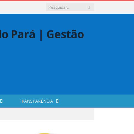
TRANSPARÊNCIA