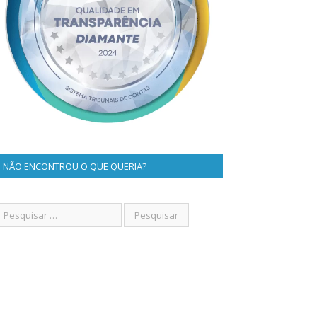
NÃO ENCONTROU O QUE QUERIA?