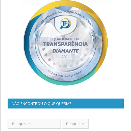
NÃO ENCONTROU O QUE QUERIA?