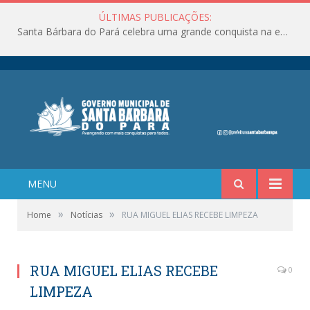
ÚLTIMAS PUBLICAÇÕES:
Santa Bárbara do Pará celebra uma grande conquista na educação!
MENU
»
»
Home
Notícias
RUA MIGUEL ELIAS RECEBE LIMPEZA
RUA MIGUEL ELIAS RECEBE
0
LIMPEZA