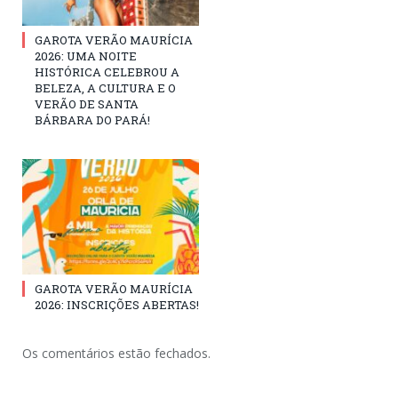
GAROTA VERÃO MAURÍCIA
2026: UMA NOITE
HISTÓRICA CELEBROU A
BELEZA, A CULTURA E O
VERÃO DE SANTA
BÁRBARA DO PARÁ!
GAROTA VERÃO MAURÍCIA
2026: INSCRIÇÕES ABERTAS!
Os comentários estão fechados.