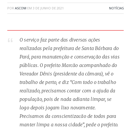
POR
ASCOM
EM
3 DE JUNHO DE 2021
NOTÍCIAS
O serviço faz parte das diversas ações
realizadas pela prefeitura de Santa Bárbara do
Pará, para manutenção e conservação das vias
públicas. O prefeito Marcão acompanhado do
Vereador Dênis (presidente da câmara), vê o
trabalho de perto, e diz “Com todo o trabalho
realizado, precisamos contar com a ajuda da
população, pois de nada adianta limpar, se
logo depois jogam lixo novamente.
Precisamos da conscientizacão de todos para
manter limpa a nossa cidade”, pede o prefeito.