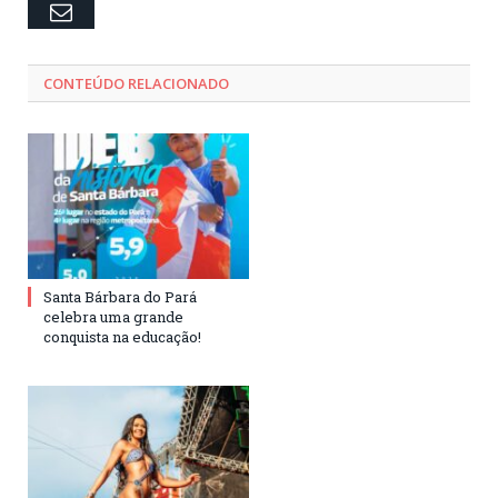
Email
CONTEÚDO RELACIONADO
Santa Bárbara do Pará
celebra uma grande
conquista na educação!