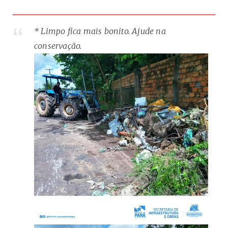
* Limpo fica mais bonito. Ajude na
conservação.