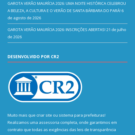
GAROTA VERÃO MAURÍCIA 2026: UMA NOITE HISTÓRICA CELEBROU
A BELEZA, A CULTURA E O VERÃO DE SANTA BÁRBARA DO PARÁ!
6
de agosto de 2026
GAROTA VERÃO MAURÍCIA 2026: INSCRIÇÕES ABERTAS!
21 de julho
de 2026
DESENVOLVIDO POR CR2
Muito mais que
criar site
ou
sistema para prefeituras
!
Realizamos uma
assessoria
completa, onde garantimos em
contrato que todas as exigências das
leis de transparência