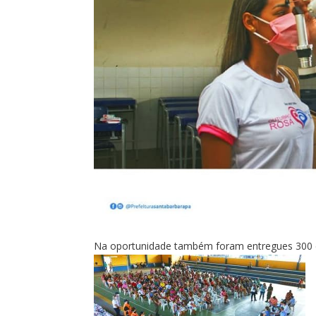
Na oportunidade também foram entregues 300 ce