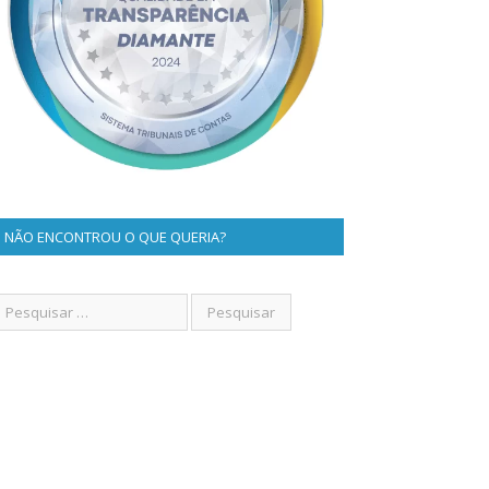
NÃO ENCONTROU O QUE QUERIA?