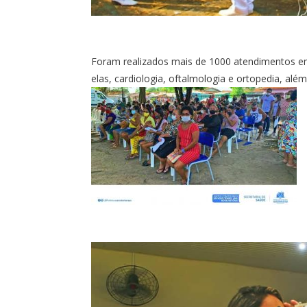
Foram realizados mais de 1000 atendimentos em
elas, cardiologia, oftalmologia e ortopedia, al