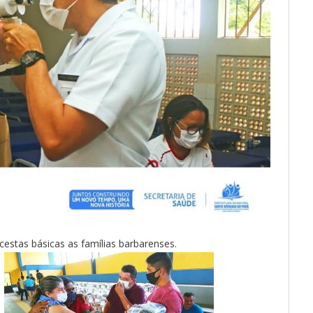
stas básicas as famílias barbarenses.