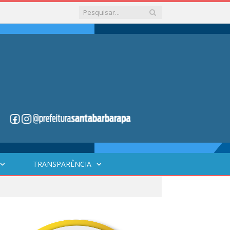
TRANSPARÊNCIA