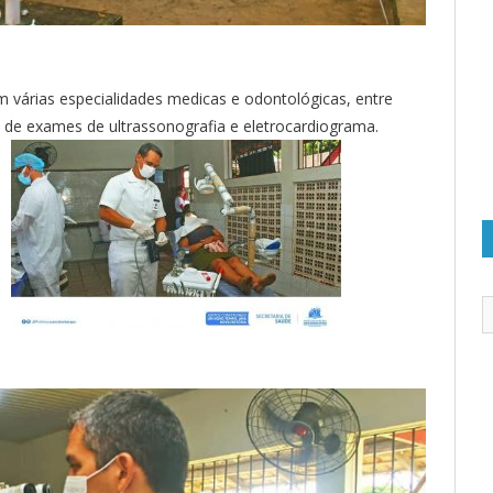
 várias especialidades medicas e odontológicas, entre
ém de exames de ultrassonografia e eletrocardiograma.