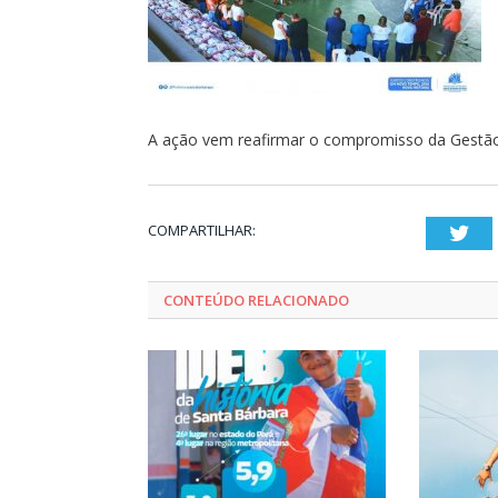
A ação vem reafirmar o compromisso da Gestão
COMPARTILHAR:
Twi
CONTEÚDO RELACIONADO