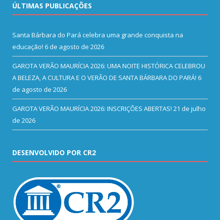
ÚLTIMAS PUBLICAÇÕES
Santa Bárbara do Pará celebra uma grande conquista na
educação!
6 de agosto de 2026
GAROTA VERÃO MAURÍCIA 2026: UMA NOITE HISTÓRICA CELEBROU
A BELEZA, A CULTURA E O VERÃO DE SANTA BÁRBARA DO PARÁ!
6
de agosto de 2026
GAROTA VERÃO MAURÍCIA 2026: INSCRIÇÕES ABERTAS!
21 de julho
de 2026
DESENVOLVIDO POR CR2