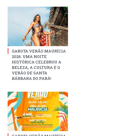
GAROTA VERÃO MAURÍCIA
2026: UMA NOITE
HISTÓRICA CELEBROU A
BELEZA, A CULTURA E O
VERÃO DE SANTA
BÁRBARA DO PARÁ!