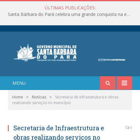
ÚLTIMAS PUBLICAÇÕES:
Santa Bárbara do Pará celebra uma grande conquista na educação!
MENU
»
»
Home
Notícias
Secretaria de Infraestrutura e obras
realizando serviços no município
Secretaria de Infraestrutura e
0
obras realizando serviços no