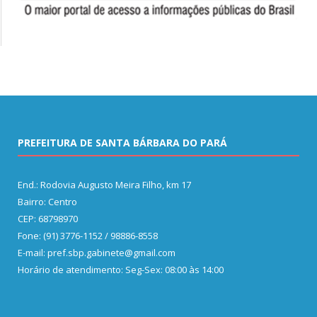
PREFEITURA DE SANTA BÁRBARA DO PARÁ
End.: Rodovia Augusto Meira Filho, km 17
Bairro: Centro
CEP: 68798970
Fone: (91) 3776-1152 / 98886-8558
E-mail: pref.sbp.gabinete@gmail.com
Horário de atendimento: Seg-Sex: 08:00 às 14:00