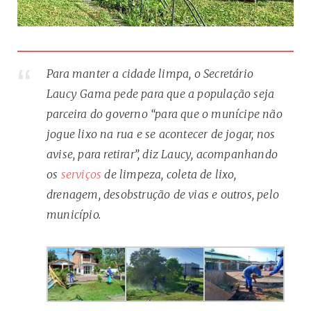
Para manter a cidade limpa, o Secretário
Laucy Gama pede para que a população seja
parceira do governo “para que o munícipe não
jogue lixo na rua e se acontecer de jogar, nos
avise, para retirar”, diz Laucy, acompanhando
os
serviços
de limpeza, coleta de lixo,
drenagem, desobstrução de vias e outros, pelo
município.