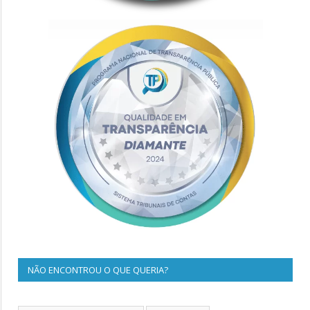
NÃO ENCONTROU O QUE QUERIA?