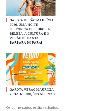
GAROTA VERÃO MAURÍCIA
2026: UMA NOITE
HISTÓRICA CELEBROU A
BELEZA, A CULTURA E O
VERÃO DE SANTA
BÁRBARA DO PARÁ!
GAROTA VERÃO MAURÍCIA
2026: INSCRIÇÕES ABERTAS!
Os comentários estão fechados.