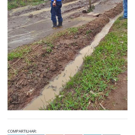
COMPARTILHAR: