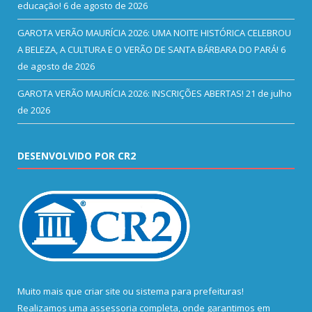
educação!
6 de agosto de 2026
GAROTA VERÃO MAURÍCIA 2026: UMA NOITE HISTÓRICA CELEBROU
A BELEZA, A CULTURA E O VERÃO DE SANTA BÁRBARA DO PARÁ!
6
de agosto de 2026
GAROTA VERÃO MAURÍCIA 2026: INSCRIÇÕES ABERTAS!
21 de julho
de 2026
DESENVOLVIDO POR CR2
Muito mais que
criar site
ou
sistema para prefeituras
!
Realizamos uma
assessoria
completa, onde garantimos em