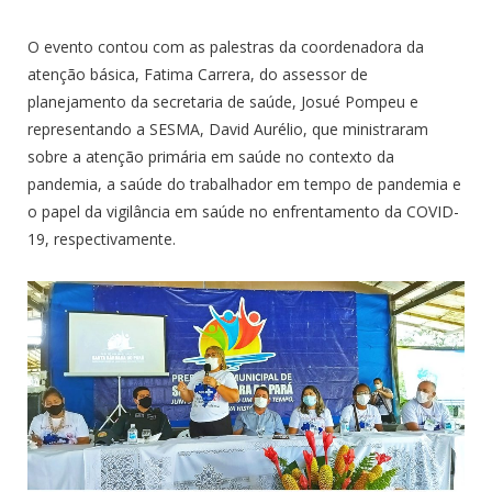
O evento contou com as palestras da coordenadora da
atenção básica, Fatima Carrera, do assessor de
planejamento da secretaria de saúde, Josué Pompeu e
representando a SESMA, David Aurélio, que ministraram
sobre a atenção primária em saúde no contexto da
pandemia, a saúde do trabalhador em tempo de pandemia e
o papel da vigilância em saúde no enfrentamento da COVID-
19, respectivamente.