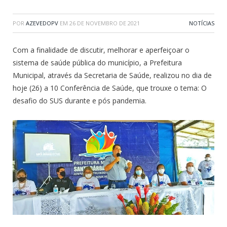
POR
AZEVEDOPV
EM
26 DE NOVEMBRO DE 2021
NOTÍCIAS
Com a finalidade de discutir, melhorar e aperfeiçoar o
sistema de saúde pública do município, a Prefeitura
Municipal, através da Secretaria de Saúde, realizou no dia de
hoje (26) a 10 Conferência de Saúde, que trouxe o tema: O
desafio do SUS durante e pós pandemia.