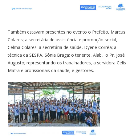
Também estavam presentes no evento o Prefeito, Marcus
Colares; a secretária de assistência e promoção social,
Celma Colares; a secretária de saúde, Dyene Corrêa; a
técnica da SESPA, Sônia Braga; o tenente, Alab, o Pr, José
Augusto; representando os trabalhadores, a servidora Celis
Mafra e profissionais da saúde, e gestores.