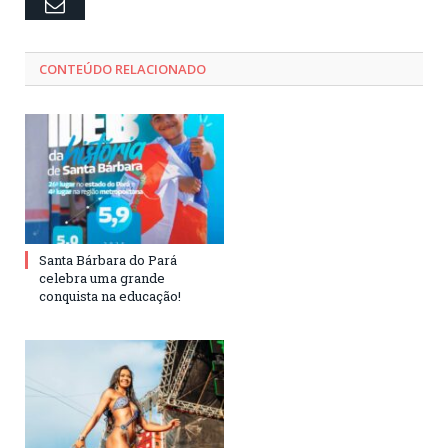
Email
CONTEÚDO RELACIONADO
Santa Bárbara do Pará
celebra uma grande
conquista na educação!