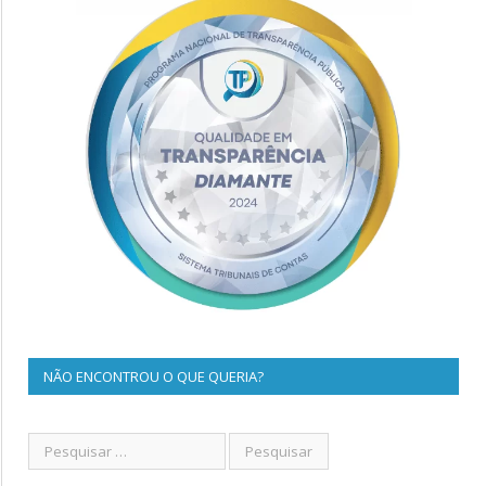
NÃO ENCONTROU O QUE QUERIA?