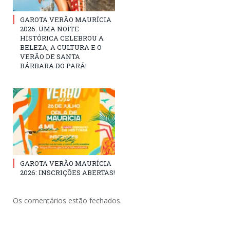
GAROTA VERÃO MAURÍCIA
2026: UMA NOITE
HISTÓRICA CELEBROU A
BELEZA, A CULTURA E O
VERÃO DE SANTA
BÁRBARA DO PARÁ!
GAROTA VERÃO MAURÍCIA
2026: INSCRIÇÕES ABERTAS!
Os comentários estão fechados.