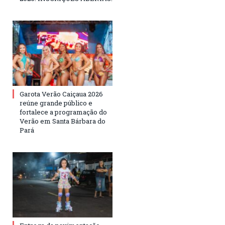
Garota Verão Caiçaua 2026
reúne grande público e
fortalece a programação do
Verão em Santa Bárbara do
Pará