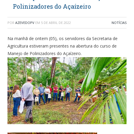
Polinizadores do Açaízeiro
POR
AZEVEDOPV
EM
5 DE ABRIL DE 2022
NOTÍCIAS
Na manhã de ontem (05), os servidores da Secretaria de
Agricultura estiveram presentes na abertura do curso de
Manejo de Polinizadores do Açaízeiro.