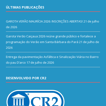
ÚLTIMAS PUBLICAÇÕES
GAROTA VERÃO MAURÍCIA 2026: INSCRIÇÕES ABERTAS!
21 de julho
de 2026
Garota Verão Caiçaua 2026 reúne grande público e fortalece a
programação do Verão em Santa Bárbara do Pará
21 de julho de
2026
Entrega da pavimentação Asfáltica e Sinalização Viária no Bairro
do pau D’arco
17 de julho de 2026
DESENVOLVIDO POR CR2