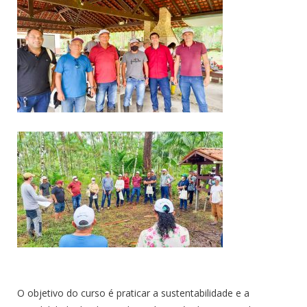
O objetivo do curso é praticar a sustentabilidade e a