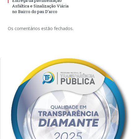
Entrega da pavimentação
Asfáltica e Sinalização Viária
no Bairro do pau D’arco
Os comentários estão fechados.