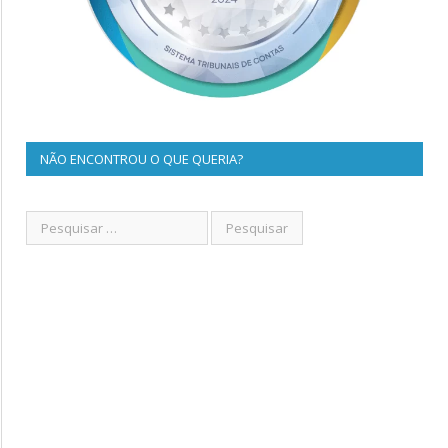
NÃO ENCONTROU O QUE QUERIA?