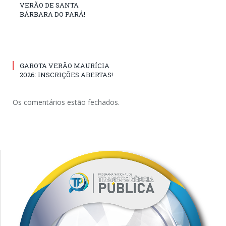
VERÃO DE SANTA
BÁRBARA DO PARÁ!
GAROTA VERÃO MAURÍCIA
2026: INSCRIÇÕES ABERTAS!
Os comentários estão fechados.