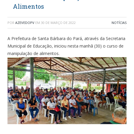
Alimentos
POR
AZEVEDOPV
EM
30 DE MARÇO DE 2022
NOTÍCIAS
A Prefeitura de Santa Bárbara do Pará, através da Secretaria
Municipal de Educação, iniciou nesta manhã (30) o curso de
manipulação de alimentos.