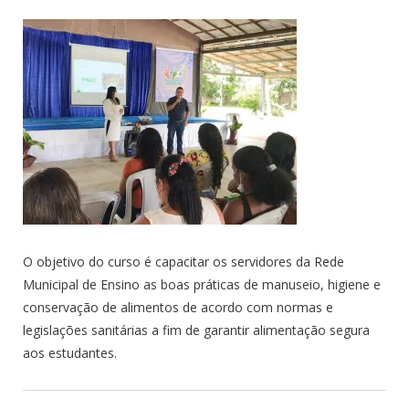
O objetivo do curso é capacitar os servidores da Rede
Municipal de Ensino as boas práticas de manuseio, higiene e
conservação de alimentos de acordo com normas e
legislações sanitárias a fim de garantir alimentação segura
aos estudantes.