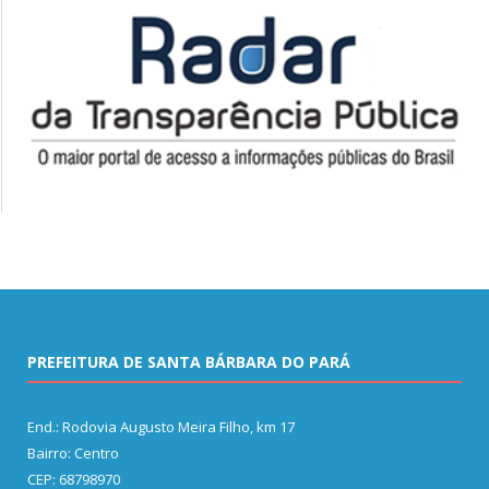
PREFEITURA DE SANTA BÁRBARA DO PARÁ
End.: Rodovia Augusto Meira Filho, km 17
Bairro: Centro
CEP: 68798970