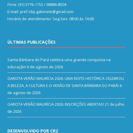
Fone: (91) 3776-1152 / 98886-8558
E-mail: pref.sbp.gabinete@gmail.com
Horário de atendimento: Seg-Sex: 08:00 às 14:00
ÚLTIMAS PUBLICAÇÕES
Santa Bárbara do Pará celebra uma grande conquista na
educação!
6 de agosto de 2026
GAROTA VERÃO MAURÍCIA 2026: UMA NOITE HISTÓRICA CELEBROU
A BELEZA, A CULTURA E O VERÃO DE SANTA BÁRBARA DO PARÁ!
6
de agosto de 2026
GAROTA VERÃO MAURÍCIA 2026: INSCRIÇÕES ABERTAS!
21 de julho
de 2026
DESENVOLVIDO POR CR2