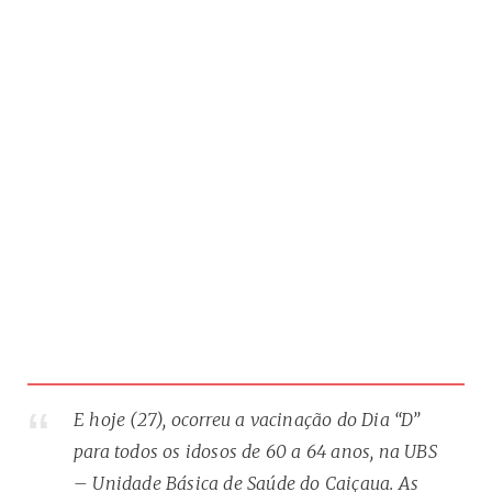
E hoje (27), ocorreu a vacinação do Dia “D”
para todos os idosos de 60 a 64 anos, na UBS
– Unidade Básica de Saúde do Caiçaua. As