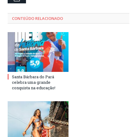
CONTEÚDO RELACIONADO
Santa Bárbara do Pará
celebra uma grande
conquista na educação!