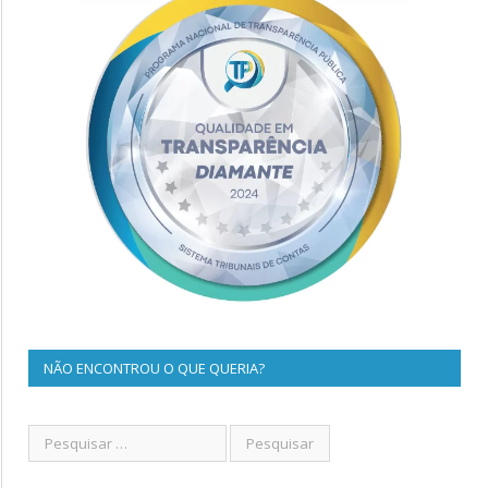
NÃO ENCONTROU O QUE QUERIA?