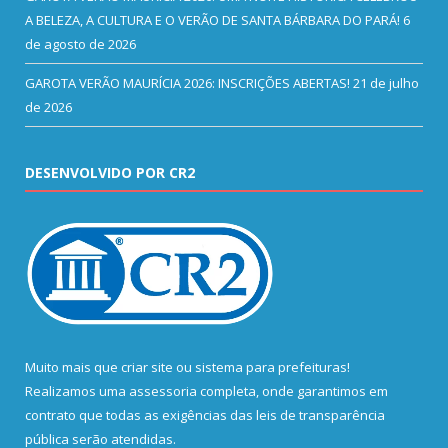
A BELEZA, A CULTURA E O VERÃO DE SANTA BÁRBARA DO PARÁ!
6
de agosto de 2026
GAROTA VERÃO MAURÍCIA 2026: INSCRIÇÕES ABERTAS!
21 de julho
de 2026
DESENVOLVIDO POR CR2
Muito mais que
criar site
ou
sistema para prefeituras
!
Realizamos uma
assessoria
completa, onde garantimos em
contrato que todas as exigências das
leis de transparência
pública
serão atendidas.