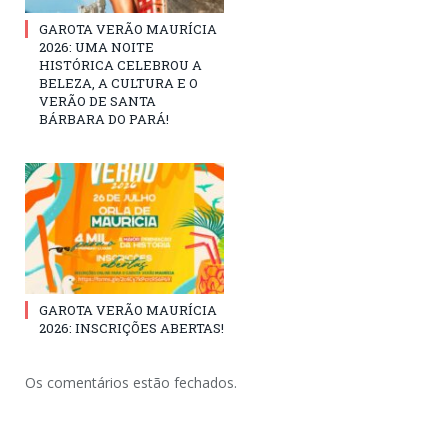
GAROTA VERÃO MAURÍCIA
2026: UMA NOITE
HISTÓRICA CELEBROU A
BELEZA, A CULTURA E O
VERÃO DE SANTA
BÁRBARA DO PARÁ!
GAROTA VERÃO MAURÍCIA
2026: INSCRIÇÕES ABERTAS!
Os comentários estão fechados.