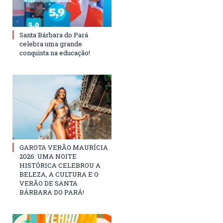
Santa Bárbara do Pará
celebra uma grande
conquista na educação!
GAROTA VERÃO MAURÍCIA
2026: UMA NOITE
HISTÓRICA CELEBROU A
BELEZA, A CULTURA E O
VERÃO DE SANTA
BÁRBARA DO PARÁ!