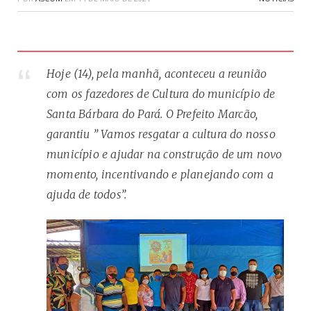
Hoje (14), pela manhã, aconteceu a reunião
com os fazedores de Cultura do município de
Santa Bárbara do Pará. O Prefeito Marcão,
garantiu ” Vamos resgatar a cultura do nosso
município e ajudar na construção de um novo
momento, incentivando e planejando com a
ajuda de todos”.