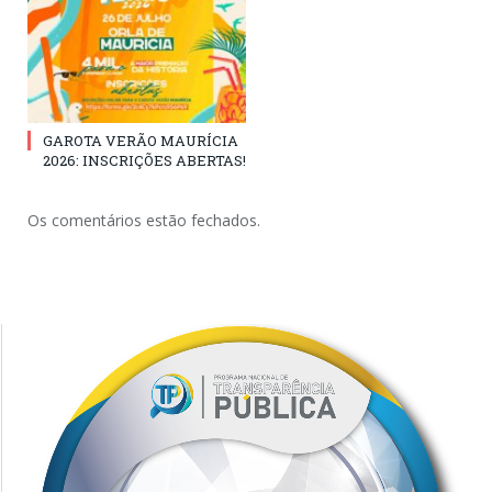
GAROTA VERÃO MAURÍCIA
2026: INSCRIÇÕES ABERTAS!
Os comentários estão fechados.