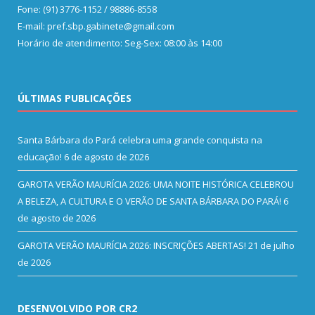
Fone: (91) 3776-1152 / 98886-8558
E-mail: pref.sbp.gabinete@gmail.com
Horário de atendimento: Seg-Sex: 08:00 às 14:00
ÚLTIMAS PUBLICAÇÕES
Santa Bárbara do Pará celebra uma grande conquista na
educação!
6 de agosto de 2026
GAROTA VERÃO MAURÍCIA 2026: UMA NOITE HISTÓRICA CELEBROU
A BELEZA, A CULTURA E O VERÃO DE SANTA BÁRBARA DO PARÁ!
6
de agosto de 2026
GAROTA VERÃO MAURÍCIA 2026: INSCRIÇÕES ABERTAS!
21 de julho
de 2026
DESENVOLVIDO POR CR2