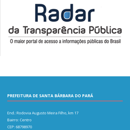
PREFEITURA DE SANTA BÁRBARA DO PARÁ
End.: Rodovia Augusto Meira Filho, km 17
Bairro: Centro
CEP: 68798970