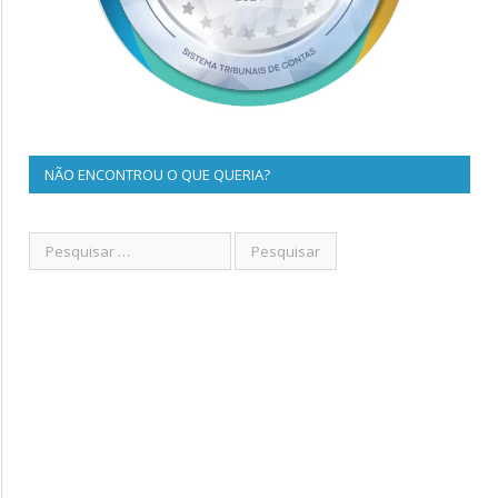
NÃO ENCONTROU O QUE QUERIA?