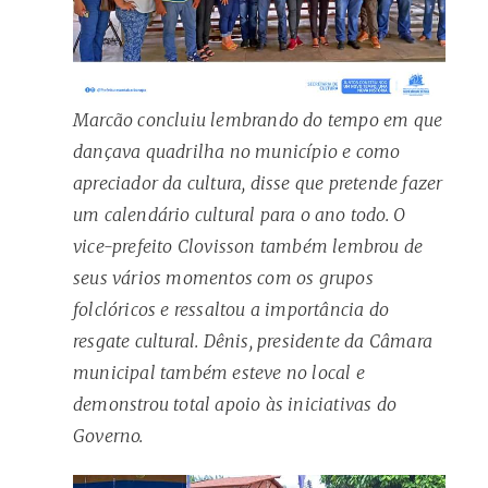
Marcão concluiu lembrando do tempo em que
dançava quadrilha no município e como
apreciador da cultura, disse que pretende fazer
um calendário cultural para o ano todo. O
vice-prefeito Clovisson também lembrou de
seus vários momentos com os grupos
folclóricos e ressaltou a importância do
resgate cultural. Dênis, presidente da Câmara
municipal também esteve no local e
demonstrou total apoio às iniciativas do
Governo.