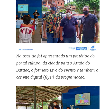
Na ocasião foi apresentado um protótipo do
portal cultural da cidade para o Arraiá do
Bartião, o formato Live do evento e também o
convite digital (flyer) da programação.