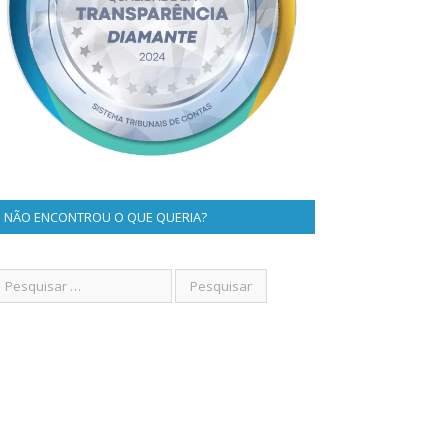
NÃO ENCONTROU O QUE QUERIA?