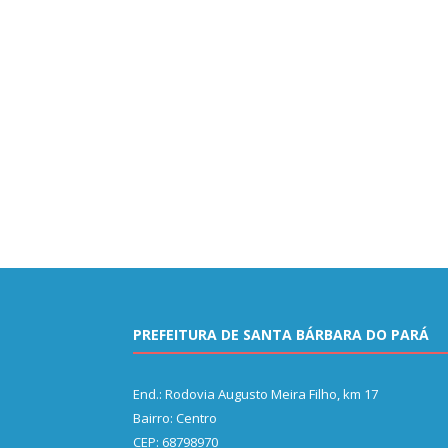
PREFEITURA DE SANTA BÁRBARA DO PARÁ
End.: Rodovia Augusto Meira Filho, km 17
Bairro: Centro
CEP: 68798970