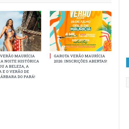
 VERÃO MAURÍCIA
GAROTA VERÃO MAURÍCIA
MA NOITE HISTÓRICA
2026: INSCRIÇÕES ABERTAS!
U A BELEZA, A
 E O VERÃO DE
ÁRBARA DO PARÁ!