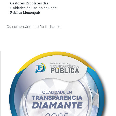
Gestores Escolares das
Unidades de Ensino da Rede
Publica Municipal)
Os comentários estão fechados.