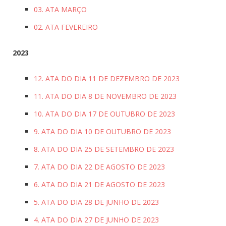
03. ATA MARÇO
02. ATA FEVEREIRO
2023
12. ATA DO DIA 11 DE DEZEMBRO DE 2023
11. ATA DO DIA 8 DE NOVEMBRO DE 2023
10. ATA DO DIA 17 DE OUTUBRO DE 2023
9. ATA DO DIA 10 DE OUTUBRO DE 2023
8. ATA DO DIA 25 DE SETEMBRO DE 2023
7. ATA DO DIA 22 DE AGOSTO DE 2023
6. ATA DO DIA 21 DE AGOSTO DE 2023
5. ATA DO DIA 28 DE JUNHO DE 2023
4. ATA DO DIA 27 DE JUNHO DE 2023