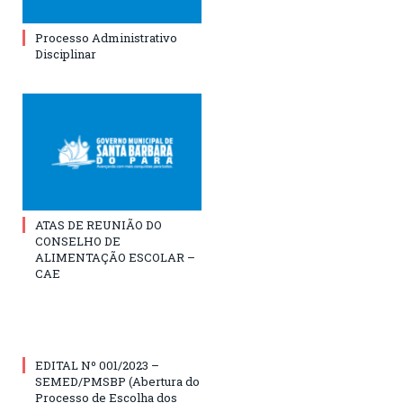
Processo Administrativo
Disciplinar
ATAS DE REUNIÃO DO
CONSELHO DE
ALIMENTAÇÃO ESCOLAR –
CAE
EDITAL Nº 001/2023 –
SEMED/PMSBP (Abertura do
Processo de Escolha dos