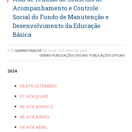
Acompanhamento e Controle
Social do Fundo de Manutenção e
Desenvolvimento da Educação
Básica
POR
ADMINISTRADOR
EM
10 DE OUTUBRO DE 2024
DEMAIS PUBLICAÇÕES OFICIAIS
,
PUBLICAÇÕES OFICIAIS
2024
09.ATA SETEMBRO
07. ATA JULHO
06. ATA JUNHO 2
06. ATA JUNHO
04. ATA ABRIL