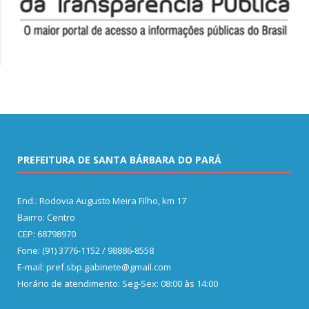
PREFEITURA DE SANTA BÁRBARA DO PARÁ
End.: Rodovia Augusto Meira Filho, km 17
Bairro: Centro
CEP: 68798970
Fone: (91) 3776-1152 / 98886-8558
E-mail: pref.sbp.gabinete@gmail.com
Horário de atendimento: Seg-Sex: 08:00 às 14:00