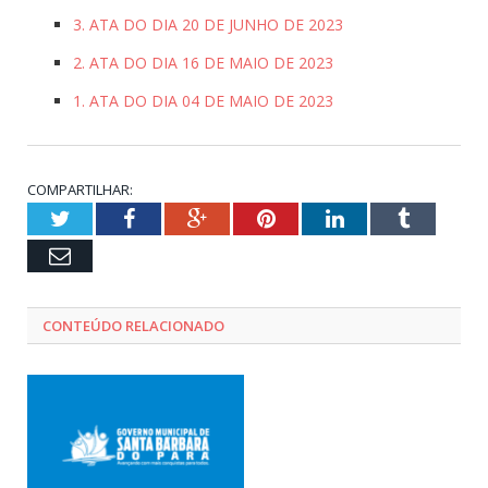
3. ATA DO DIA 20 DE JUNHO DE 2023
2. ATA DO DIA 16 DE MAIO DE 2023
1. ATA DO DIA 04 DE MAIO DE 2023
COMPARTILHAR:
Twitter
Facebook
Google+
Pinterest
LinkedIn
Tumblr
Email
CONTEÚDO RELACIONADO