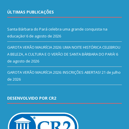
ÚLTIMAS PUBLICAÇÕES
Santa Bárbara do Pará celebra uma grande conquista na
educação!
6 de agosto de 2026
GAROTA VERÃO MAURÍCIA 2026: UMA NOITE HISTÓRICA CELEBROU
A BELEZA, A CULTURA E O VERÃO DE SANTA BÁRBARA DO PARÁ!
6
de agosto de 2026
GAROTA VERÃO MAURÍCIA 2026: INSCRIÇÕES ABERTAS!
21 de julho
de 2026
DESENVOLVIDO POR CR2