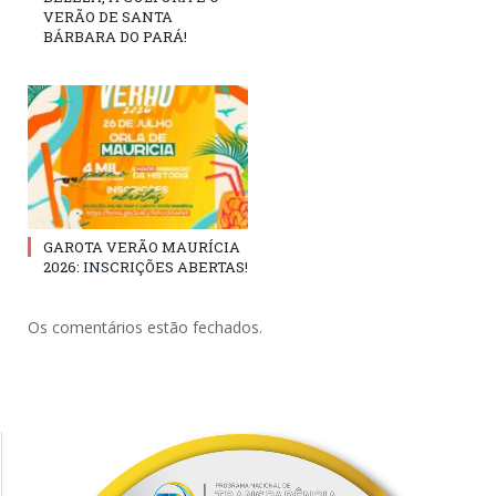
VERÃO DE SANTA
BÁRBARA DO PARÁ!
GAROTA VERÃO MAURÍCIA
2026: INSCRIÇÕES ABERTAS!
Os comentários estão fechados.