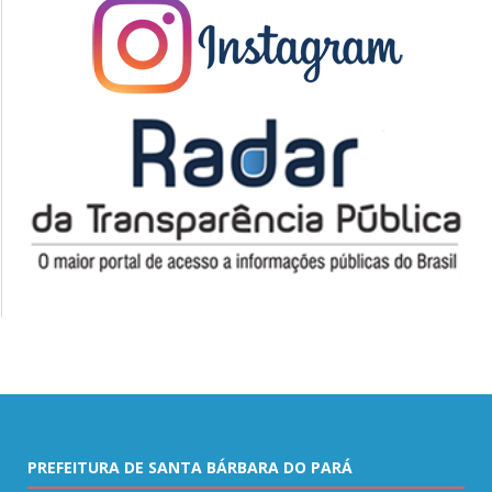
PREFEITURA DE SANTA BÁRBARA DO PARÁ