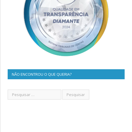
NÃO ENCONTROU O QUE QUERIA?