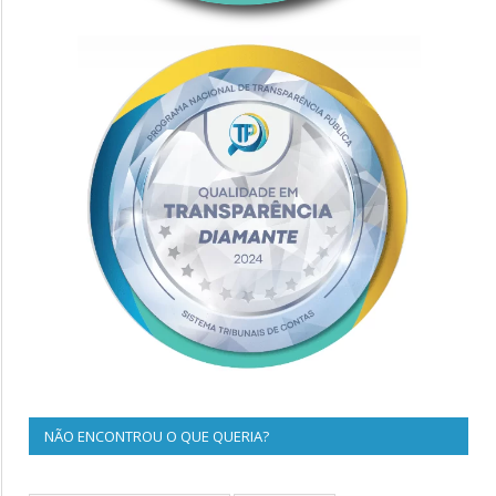
NÃO ENCONTROU O QUE QUERIA?