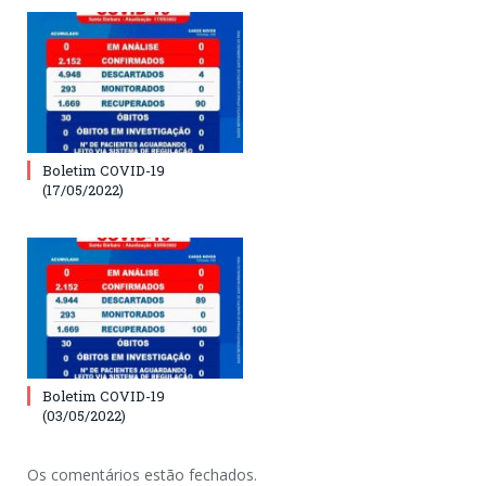
Boletim COVID-19
(17/05/2022)
Boletim COVID-19
(03/05/2022)
Os comentários estão fechados.