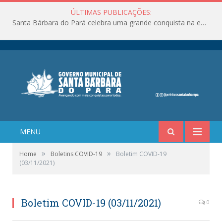
ÚLTIMAS PUBLICAÇÕES:
Santa Bárbara do Pará celebra uma grande conquista na educação!
MENU
»
»
Home
Boletins COVID-19
Boletim COVID-19
(03/11/2021)
Boletim COVID-19 (03/11/2021)
0