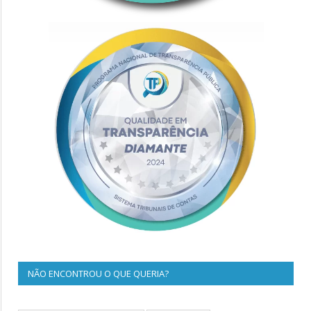
NÃO ENCONTROU O QUE QUERIA?