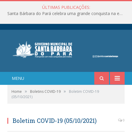
ÚLTIMAS PUBLICAÇÕES:
Santa Bárbara do Pará celebra uma grande conquista na educação!
MENU
»
»
Home
Boletins COVID-19
Boletim COVID-19
(05/10/2021)
Boletim COVID-19 (05/10/2021)
0