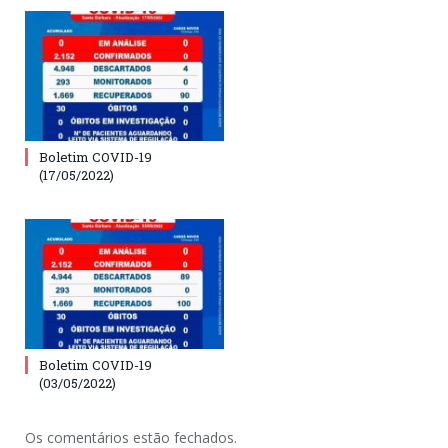
Boletim COVID-19
(17/05/2022)
Boletim COVID-19
(03/05/2022)
Os comentários estão fechados.