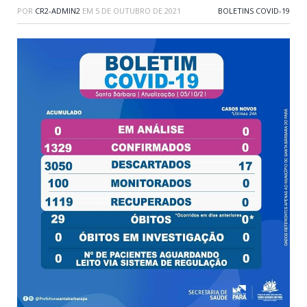
POR
CR2-ADMIN2
EM
5 DE OUTUBRO DE 2021
BOLETINS COVID-19