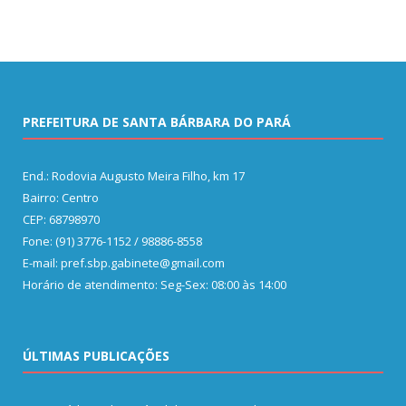
PREFEITURA DE SANTA BÁRBARA DO PARÁ
End.: Rodovia Augusto Meira Filho, km 17
Bairro: Centro
CEP: 68798970
Fone: (91) 3776-1152 / 98886-8558
E-mail: pref.sbp.gabinete@gmail.com
Horário de atendimento: Seg-Sex: 08:00 às 14:00
ÚLTIMAS PUBLICAÇÕES