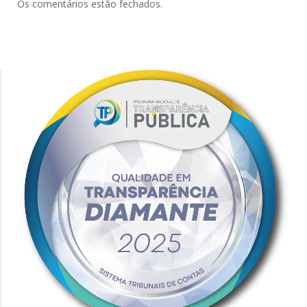
Os comentários estão fechados.