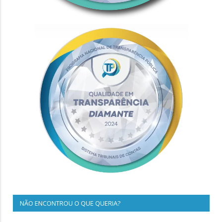
NÃO ENCONTROU O QUE QUERIA?