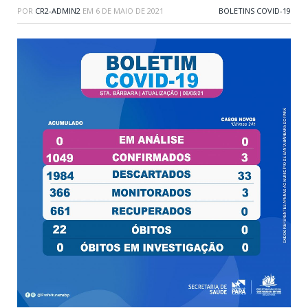
POR
CR2-ADMIN2
EM
6 DE MAIO DE 2021
BOLETINS COVID-19