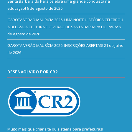
Santa Bárbara do Pará celebra uma grande conquista na
educação!
6 de agosto de 2026
GAROTA VERÃO MAURÍCIA 2026: UMA NOITE HISTÓRICA CELEBROU
A BELEZA, A CULTURA E O VERÃO DE SANTA BÁRBARA DO PARÁ!
6
de agosto de 2026
GAROTA VERÃO MAURÍCIA 2026: INSCRIÇÕES ABERTAS!
21 de julho
de 2026
DESENVOLVIDO POR CR2
Muito mais que
criar site
ou
sistema para prefeituras
!