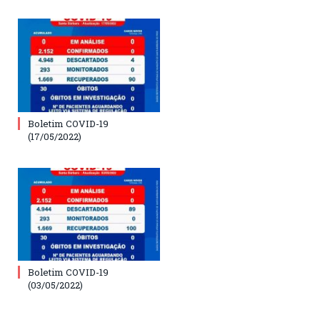
Boletim COVID-19
(17/05/2022)
Boletim COVID-19
(03/05/2022)