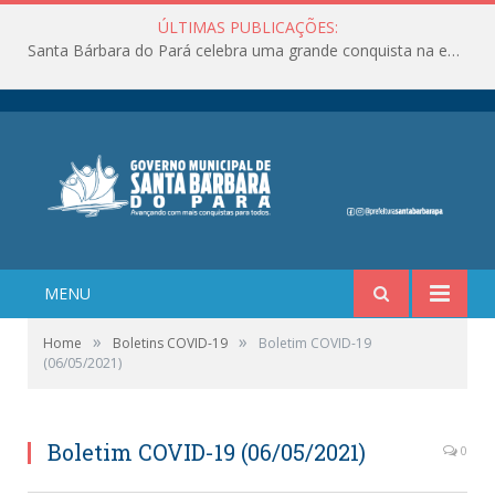
ÚLTIMAS PUBLICAÇÕES:
Santa Bárbara do Pará celebra uma grande conquista na educação!
MENU
»
»
Home
Boletins COVID-19
Boletim COVID-19
(06/05/2021)
Boletim COVID-19 (06/05/2021)
0