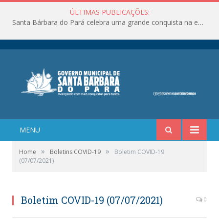
ÚLTIMAS PUBLICAÇÕES:
Santa Bárbara do Pará celebra uma grande conquista na educação!
MENU
»
»
Home
Boletins COVID-19
Boletim COVID-19
(07/07/2021)
Boletim COVID-19 (07/07/2021)
0