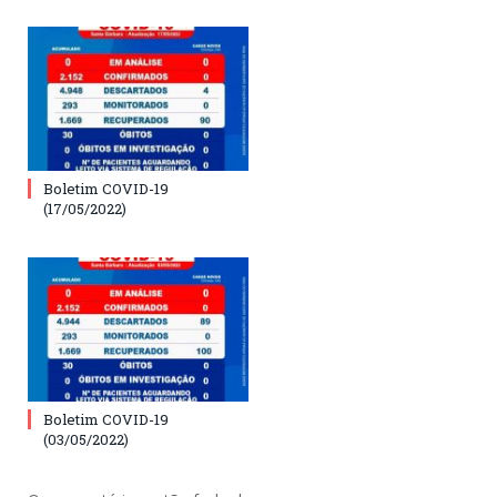
Boletim COVID-19
(17/05/2022)
Boletim COVID-19
(03/05/2022)