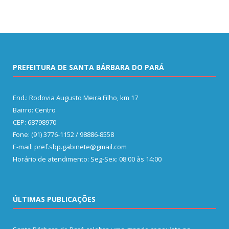
PREFEITURA DE SANTA BÁRBARA DO PARÁ
End.: Rodovia Augusto Meira Filho, km 17
Bairro: Centro
CEP: 68798970
Fone: (91) 3776-1152 / 98886-8558
E-mail: pref.sbp.gabinete@gmail.com
Horário de atendimento: Seg-Sex: 08:00 às 14:00
ÚLTIMAS PUBLICAÇÕES