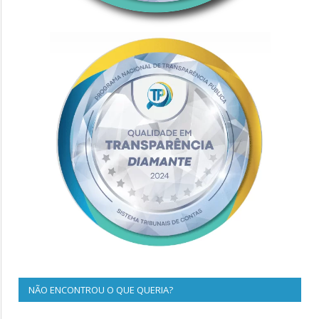
NÃO ENCONTROU O QUE QUERIA?