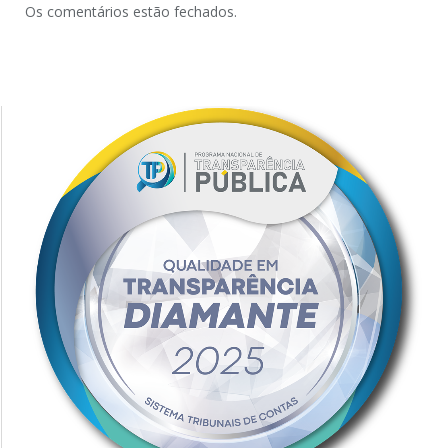
Os comentários estão fechados.