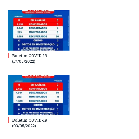
Boletim COVID-19
(17/05/2022)
Boletim COVID-19
(03/05/2022)