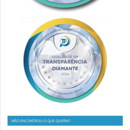
NÃO ENCONTROU O QUE QUERIA?