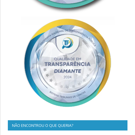
NÃO ENCONTROU O QUE QUERIA?