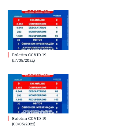
Boletim COVID-19
(17/05/2022)
Boletim COVID-19
(03/05/2022)