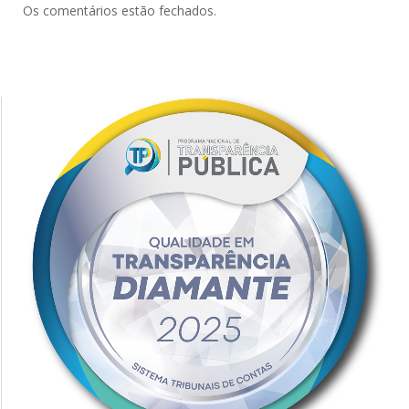
Os comentários estão fechados.