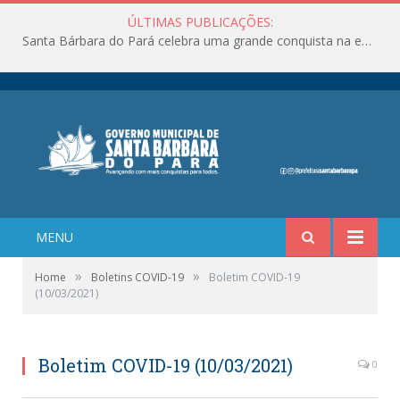
ÚLTIMAS PUBLICAÇÕES:
Santa Bárbara do Pará celebra uma grande conquista na educação!
MENU
»
»
Home
Boletins COVID-19
Boletim COVID-19
(10/03/2021)
Boletim COVID-19 (10/03/2021)
0