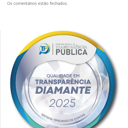
Os comentários estão fechados.