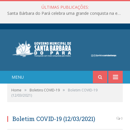
ÚLTIMAS PUBLICAÇÕES:
Santa Bárbara do Pará celebra uma grande conquista na educação!
MENU
»
»
Home
Boletins COVID-19
Boletim COVID-19
(12/03/2021)
Boletim COVID-19 (12/03/2021)
0