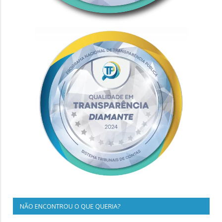
NÃO ENCONTROU O QUE QUERIA?