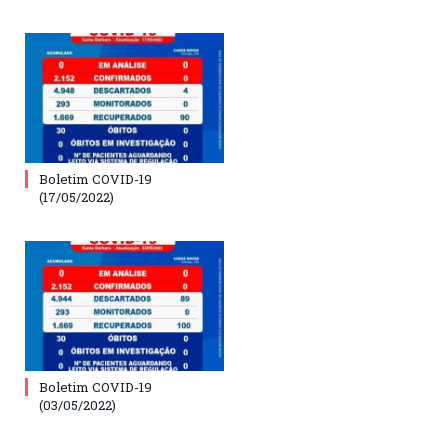
Boletim COVID-19
(17/05/2022)
Boletim COVID-19
(03/05/2022)