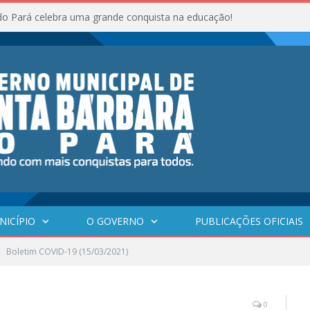
do Pará celebra uma grande conquista na educação!
NICÍPIO
O GOVERNO
PUBLICAÇÕES OFICIAIS
Boletim COVID-19 (15/03/2021)
0