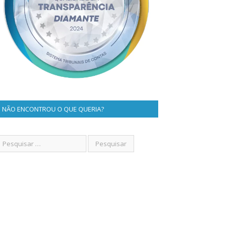
NÃO ENCONTROU O QUE QUERIA?