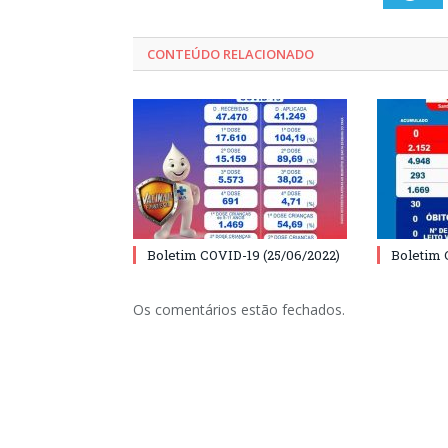
CONTEÚDO RELACIONADO
Boletim COVID-19 (25/06/2022)
Boletim 
Os comentários estão fechados.