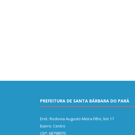
PREFEITURA DE SANTA BÁRBARA DO PARÁ
End.: Rodovia Augusto Meira Filho, km 17
Bairro: Centro
CEP: 68798970