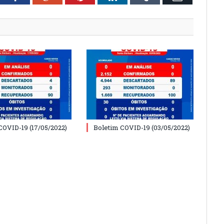
COVID-19 (17/05/2022)
Boletim COVID-19 (03/05/2022)