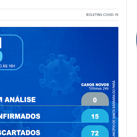
BOLETINS COVID-19