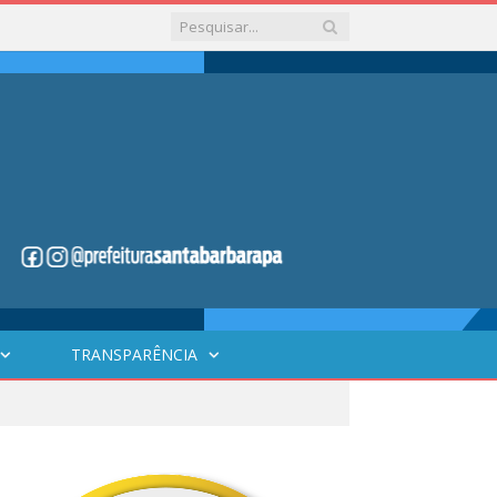
TRANSPARÊNCIA