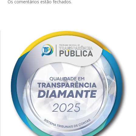
Os comentários estão fechados.