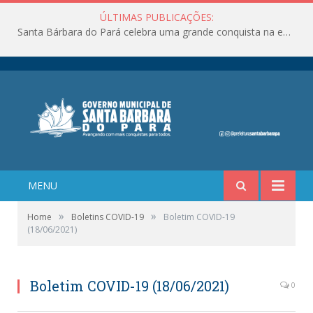
ÚLTIMAS PUBLICAÇÕES:
Santa Bárbara do Pará celebra uma grande conquista na educação!
MENU
»
»
Home
Boletins COVID-19
Boletim COVID-19
(18/06/2021)
Boletim COVID-19 (18/06/2021)
0