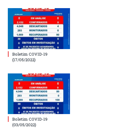
Boletim COVID-19
(17/05/2022)
Boletim COVID-19
(03/05/2022)