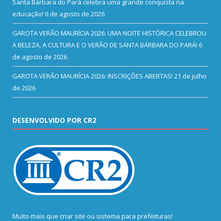
Santa Bárbara do Pará celebra uma grande conquista na
educação!
6 de agosto de 2026
GAROTA VERÃO MAURÍCIA 2026: UMA NOITE HISTÓRICA CELEBROU
A BELEZA, A CULTURA E O VERÃO DE SANTA BÁRBARA DO PARÁ!
6
de agosto de 2026
GAROTA VERÃO MAURÍCIA 2026: INSCRIÇÕES ABERTAS!
21 de julho
de 2026
DESENVOLVIDO POR CR2
Muito mais que
criar site
ou
sistema para prefeituras
!