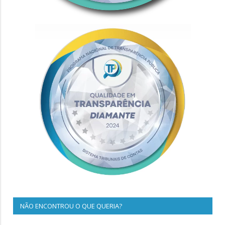
NÃO ENCONTROU O QUE QUERIA?