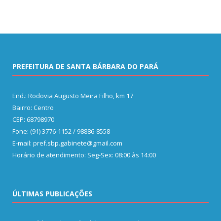
PREFEITURA DE SANTA BÁRBARA DO PARÁ
End.: Rodovia Augusto Meira Filho, km 17
Bairro: Centro
CEP: 68798970
Fone: (91) 3776-1152 / 98886-8558
E-mail: pref.sbp.gabinete@gmail.com
Horário de atendimento: Seg-Sex: 08:00 às 14:00
ÚLTIMAS PUBLICAÇÕES