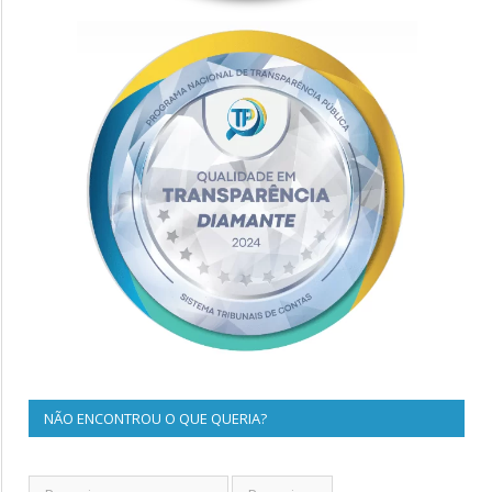
NÃO ENCONTROU O QUE QUERIA?