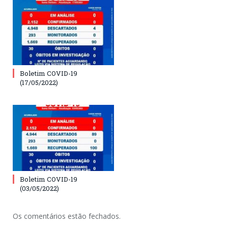
Boletim COVID-19
(17/05/2022)
Boletim COVID-19
(03/05/2022)
Os comentários estão fechados.