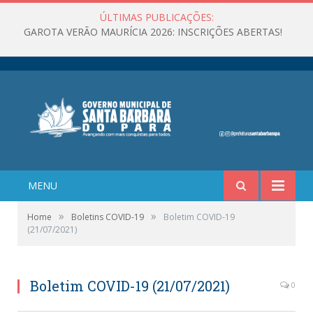
ÚLTIMAS PUBLICAÇÕES:
GAROTA VERÃO MAURÍCIA 2026: INSCRIÇÕES ABERTAS!
MENU
»
»
Home
Boletins COVID-19
Boletim COVID-19
(21/07/2021)
Boletim COVID-19 (21/07/2021)
0