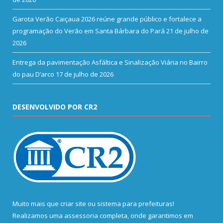
Garota Verão Caiçaua 2026 reúne grande público e fortalece a
programação do Verão em Santa Bárbara do Pará
21 de julho de
2026
Entrega da pavimentação Asfáltica e Sinalização Viária no Bairro
do pau D’arco
17 de julho de 2026
DESENVOLVIDO POR CR2
Muito mais que
criar site
ou
sistema para prefeituras
!
Realizamos uma
assessoria
completa, onde garantimos em