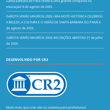
Santa Bárbara do Pará celebra uma grande conquista na
educação!
6 de agosto de 2026
GAROTA VERÃO MAURÍCIA 2026: UMA NOITE HISTÓRICA CELEBROU
A BELEZA, A CULTURA E O VERÃO DE SANTA BÁRBARA DO PARÁ!
6
de agosto de 2026
GAROTA VERÃO MAURÍCIA 2026: INSCRIÇÕES ABERTAS!
21 de julho
de 2026
DESENVOLVIDO POR CR2
Muito mais que
criar site
ou
sistema para prefeituras
!