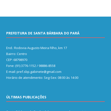
PREFEITURA DE SANTA BÁRBARA DO PARÁ
End.: Rodovia Augusto Meira Filho, km 17
Bairro: Centro
CEP: 68798970
Fone: (91) 3776-1152 / 98886-8558
E-mail: pref.sbp.gabinete@gmail.com
Horário de atendimento: Seg-Sex: 08:00 às 14:00
ÚLTIMAS PUBLICAÇÕES