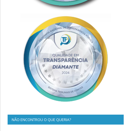
NÃO ENCONTROU O QUE QUERIA?