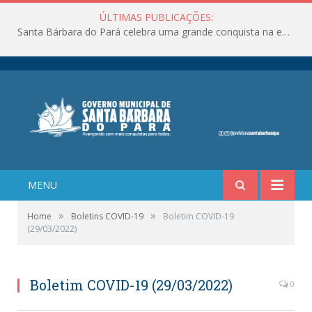
ÚLTIMAS PUBLICAÇÕES:
Santa Bárbara do Pará celebra uma grande conquista na educação!
MENU
»
»
Home
Boletins COVID-19
Boletim COVID-19
(29/03/2022)
Boletim COVID-19 (29/03/2022)
0