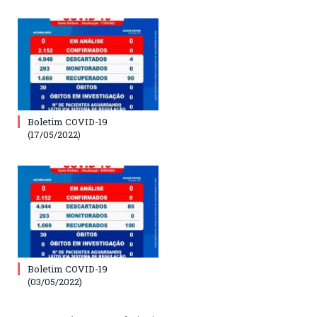
Boletim COVID-19
(17/05/2022)
Boletim COVID-19
(03/05/2022)