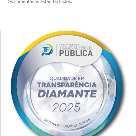
Os comentários estão fechados.