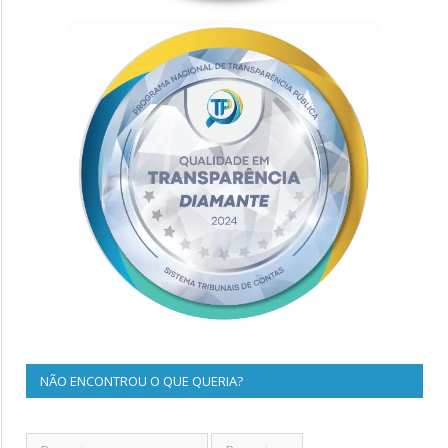
NÃO ENCONTROU O QUE QUERIA?