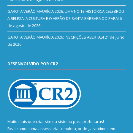
GAROTA VERÃO MAURÍCIA 2026: UMA NOITE HISTÓRICA CELEBROU
A BELEZA, A CULTURA E O VERÃO DE SANTA BÁRBARA DO PARÁ!
6
de agosto de 2026
GAROTA VERÃO MAURÍCIA 2026: INSCRIÇÕES ABERTAS!
21 de julho
de 2026
DESENVOLVIDO POR CR2
Muito mais que
criar site
ou
sistema para prefeituras
!
Realizamos uma
assessoria
completa, onde garantimos em