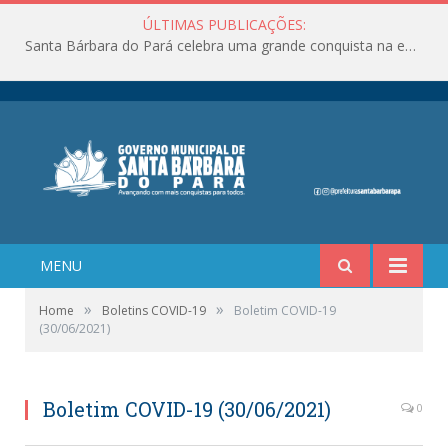
ÚLTIMAS PUBLICAÇÕES:
Santa Bárbara do Pará celebra uma grande conquista na educação!
MENU
»
»
Home
Boletins COVID-19
Boletim COVID-19
(30/06/2021)
Boletim COVID-19 (30/06/2021)
0