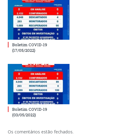
Boletim COVID-19
(17/05/2022)
Boletim COVID-19
(03/05/2022)
Os comentários estão fechados.