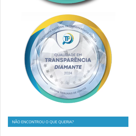
NÃO ENCONTROU O QUE QUERIA?