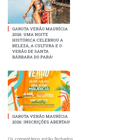
GAROTA VERÃO MAURÍCIA
2026: UMA NOITE
HISTÓRICA CELEBROU A
BELEZA, A CULTURA E O
VERÃO DE SANTA
BÁRBARA DO PARÁ!
GAROTA VERÃO MAURÍCIA
2026: INSCRIÇÕES ABERTAS!
Os comentários estão fechados.