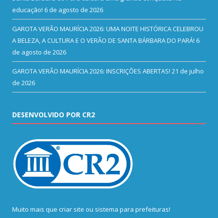
educação!
6 de agosto de 2026
GAROTA VERÃO MAURÍCIA 2026: UMA NOITE HISTÓRICA CELEBROU
A BELEZA, A CULTURA E O VERÃO DE SANTA BÁRBARA DO PARÁ!
6
de agosto de 2026
GAROTA VERÃO MAURÍCIA 2026: INSCRIÇÕES ABERTAS!
21 de julho
de 2026
DESENVOLVIDO POR CR2
Muito mais que
criar site
ou
sistema para prefeituras
!