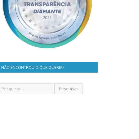
NÃO ENCONTROU O QUE QUERIA?