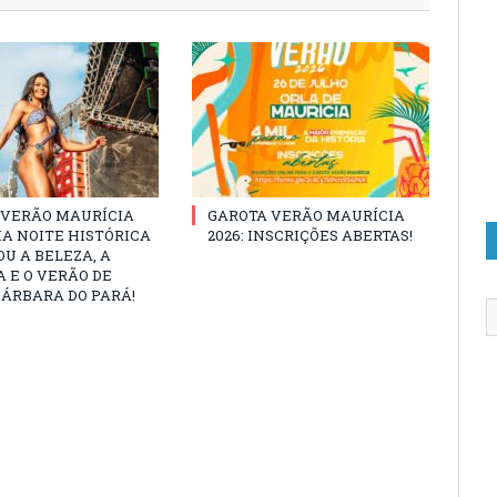
 VERÃO MAURÍCIA
GAROTA VERÃO MAURÍCIA
MA NOITE HISTÓRICA
2026: INSCRIÇÕES ABERTAS!
U A BELEZA, A
 E O VERÃO DE
ÁRBARA DO PARÁ!