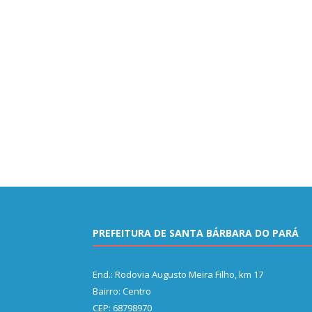
PREFEITURA DE SANTA BÁRBARA DO PARÁ
End.: Rodovia Augusto Meira Filho, km 17
Bairro: Centro
CEP: 68798970