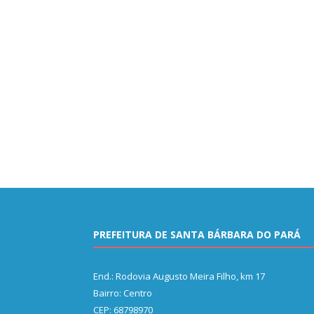
PREFEITURA DE SANTA BÁRBARA DO PARÁ
End.: Rodovia Augusto Meira Filho, km 17
Bairro: Centro
CEP: 68798970