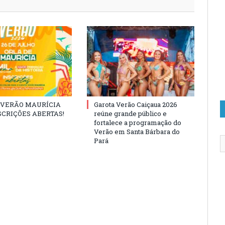
 VERÃO MAURÍCIA
Garota Verão Caiçaua 2026
NSCRIÇÕES ABERTAS!
reúne grande público e
fortalece a programação do
Verão em Santa Bárbara do
Pará