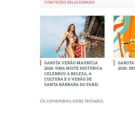
CONTEÚDO RELACIONADO
GAROTA VERÃO MAURÍCIA
GAROTA
2026: UMA NOITE HISTÓRICA
2026: I
CELEBROU A BELEZA, A
CULTURA E O VERÃO DE
SANTA BÁRBARA DO PARÁ!
Os comentários estão fechados.