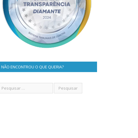
NÃO ENCONTROU O QUE QUERIA?