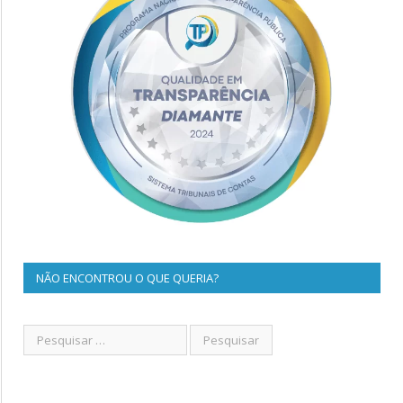
NÃO ENCONTROU O QUE QUERIA?