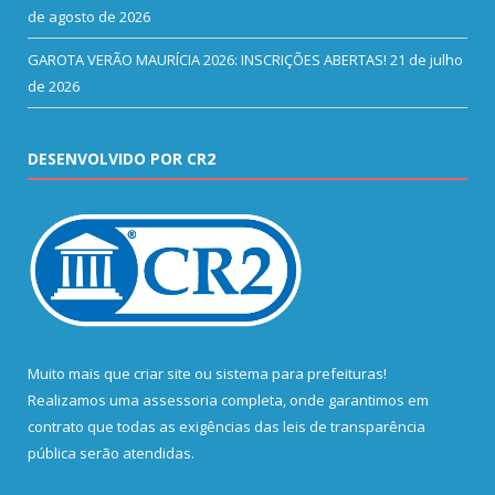
de agosto de 2026
GAROTA VERÃO MAURÍCIA 2026: INSCRIÇÕES ABERTAS!
21 de julho
de 2026
DESENVOLVIDO POR CR2
Muito mais que
criar site
ou
sistema para prefeituras
!
Realizamos uma
assessoria
completa, onde garantimos em
contrato que todas as exigências das
leis de transparência
pública
serão atendidas.