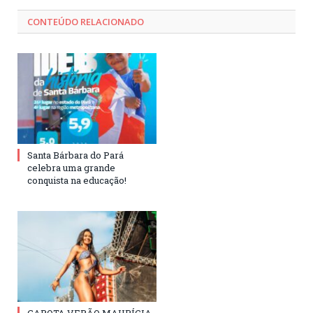
CONTEÚDO RELACIONADO
Santa Bárbara do Pará
celebra uma grande
conquista na educação!