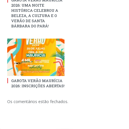
GAROTA VERÃO MAURÍCIA
2026: UMA NOITE
HISTÓRICA CELEBROU A
BELEZA, A CULTURA E O
VERÃO DE SANTA
BÁRBARA DO PARÁ!
GAROTA VERÃO MAURÍCIA
2026: INSCRIÇÕES ABERTAS!
Os comentários estão fechados.