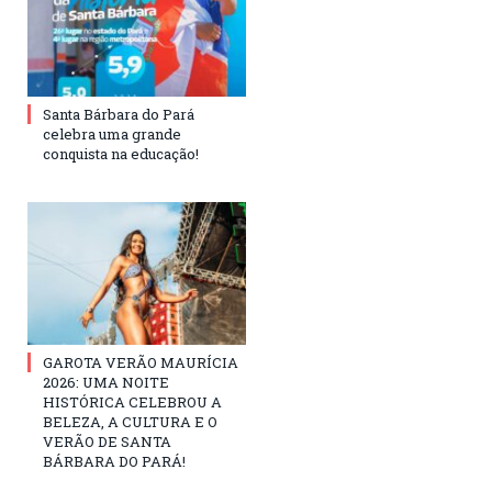
Santa Bárbara do Pará
celebra uma grande
conquista na educação!
GAROTA VERÃO MAURÍCIA
2026: UMA NOITE
HISTÓRICA CELEBROU A
BELEZA, A CULTURA E O
VERÃO DE SANTA
BÁRBARA DO PARÁ!