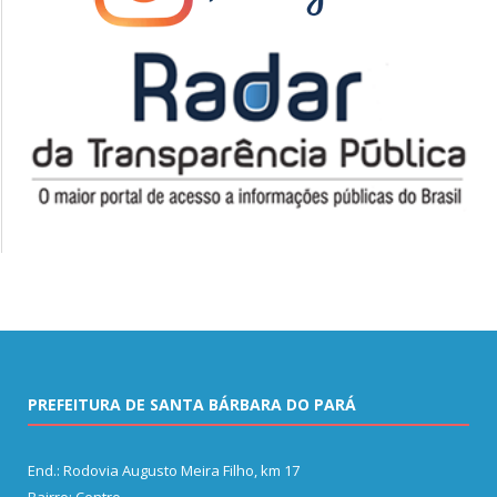
PREFEITURA DE SANTA BÁRBARA DO PARÁ
End.: Rodovia Augusto Meira Filho, km 17
Bairro: Centro