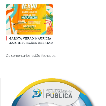
GAROTA VERÃO MAURÍCIA
2026: INSCRIÇÕES ABERTAS!
Os comentários estão fechados.