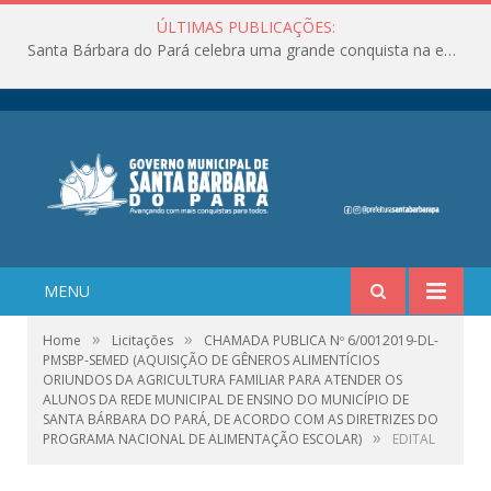
ÚLTIMAS PUBLICAÇÕES:
Santa Bárbara do Pará celebra uma grande conquista na educação!
MENU
»
»
Home
Licitações
CHAMADA PUBLICA Nº 6/0012019-DL-
PMSBP-SEMED (AQUISIÇÃO DE GÊNEROS ALIMENTÍCIOS
ORIUNDOS DA AGRICULTURA FAMILIAR PARA ATENDER OS
ALUNOS DA REDE MUNICIPAL DE ENSINO DO MUNICÍPIO DE
SANTA BÁRBARA DO PARÁ, DE ACORDO COM AS DIRETRIZES DO
»
PROGRAMA NACIONAL DE ALIMENTAÇÃO ESCOLAR)
EDITAL