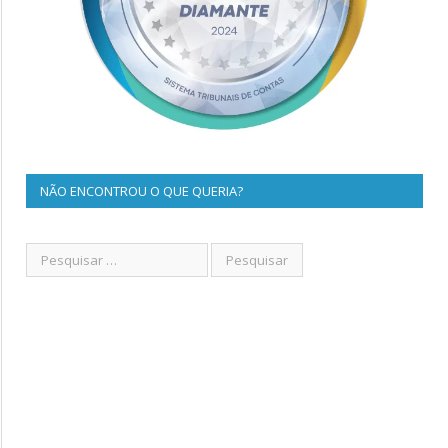
NÃO ENCONTROU O QUE QUERIA?