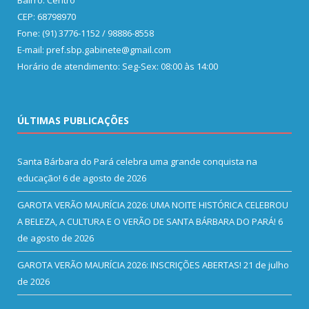
CEP: 68798970
Fone: (91) 3776-1152 / 98886-8558
E-mail: pref.sbp.gabinete@gmail.com
Horário de atendimento: Seg-Sex: 08:00 às 14:00
ÚLTIMAS PUBLICAÇÕES
Santa Bárbara do Pará celebra uma grande conquista na
educação!
6 de agosto de 2026
GAROTA VERÃO MAURÍCIA 2026: UMA NOITE HISTÓRICA CELEBROU
A BELEZA, A CULTURA E O VERÃO DE SANTA BÁRBARA DO PARÁ!
6
de agosto de 2026
GAROTA VERÃO MAURÍCIA 2026: INSCRIÇÕES ABERTAS!
21 de julho
de 2026