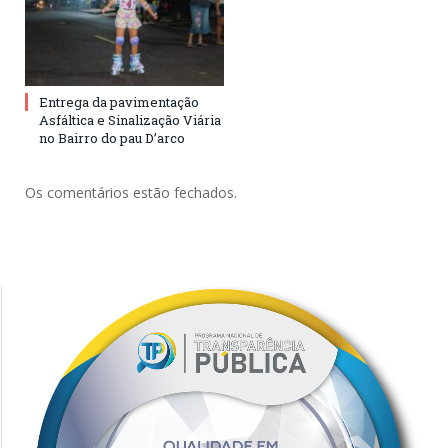
Entrega da pavimentação
Asfáltica e Sinalização Viária
no Bairro do pau D’arco
Os comentários estão fechados.