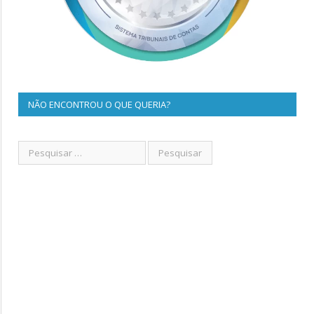
NÃO ENCONTROU O QUE QUERIA?