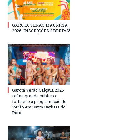
GAROTA VERÃO MAURÍCIA
2026: INSCRIÇÕES ABERTAS!
Garota Verão Caiçaua 2026
reúne grande público e
fortalece a programação do
Verão em Santa Bárbara do
Pará