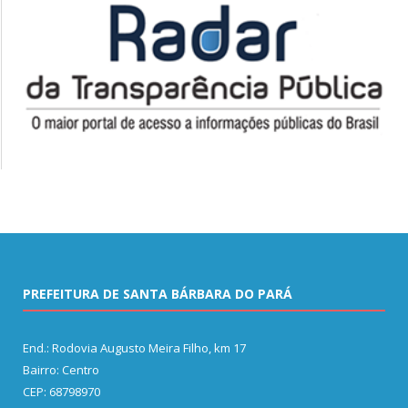
PREFEITURA DE SANTA BÁRBARA DO PARÁ
End.: Rodovia Augusto Meira Filho, km 17
Bairro: Centro
CEP: 68798970