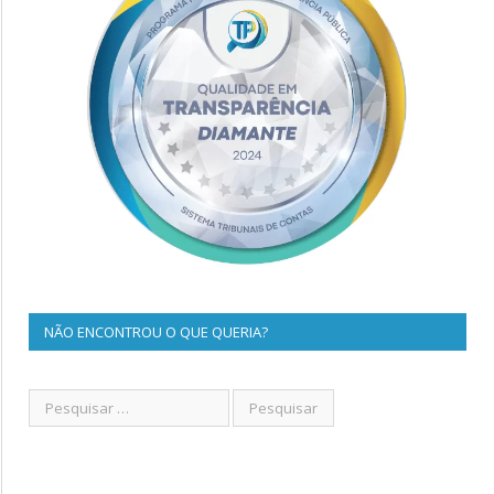
NÃO ENCONTROU O QUE QUERIA?