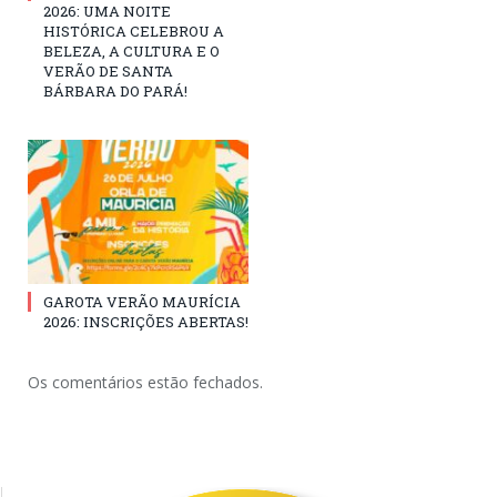
2026: UMA NOITE
HISTÓRICA CELEBROU A
BELEZA, A CULTURA E O
VERÃO DE SANTA
BÁRBARA DO PARÁ!
GAROTA VERÃO MAURÍCIA
2026: INSCRIÇÕES ABERTAS!
Os comentários estão fechados.