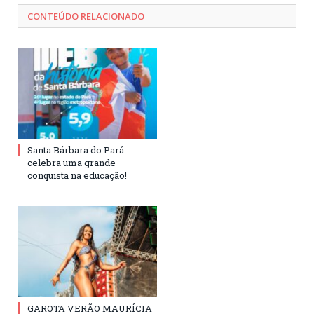
CONTEÚDO RELACIONADO
Santa Bárbara do Pará
celebra uma grande
conquista na educação!
GAROTA VERÃO MAURÍCIA