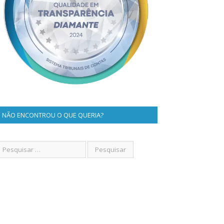
NÃO ENCONTROU O QUE QUERIA?