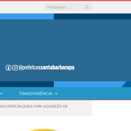
TRANSPARÊNCIA
DICA ESPECIALIZADA PARA AQUISIÇÃO DE