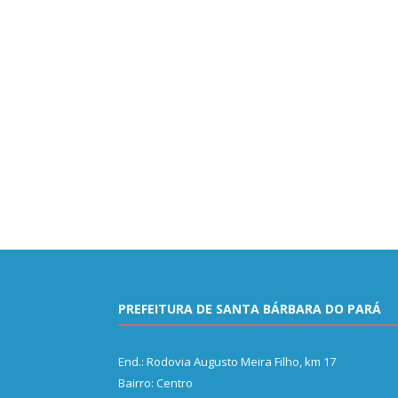
PREFEITURA DE SANTA BÁRBARA DO PARÁ
End.: Rodovia Augusto Meira Filho, km 17
Bairro: Centro