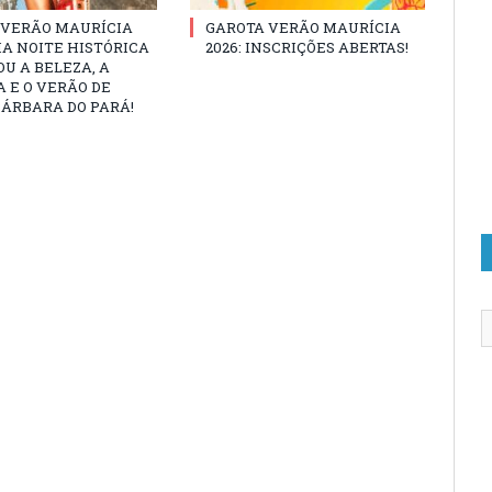
 VERÃO MAURÍCIA
GAROTA VERÃO MAURÍCIA
MA NOITE HISTÓRICA
2026: INSCRIÇÕES ABERTAS!
U A BELEZA, A
 E O VERÃO DE
ÁRBARA DO PARÁ!