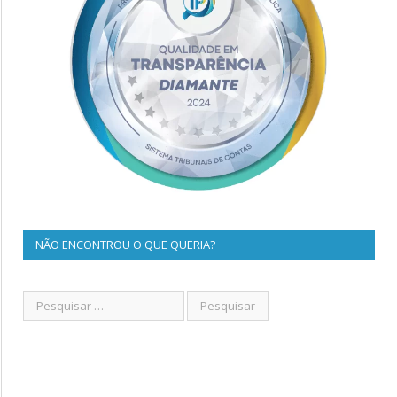
NÃO ENCONTROU O QUE QUERIA?