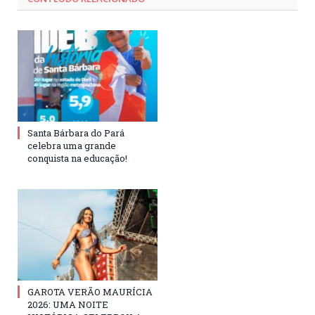
Santa Bárbara do Pará
celebra uma grande
conquista na educação!
GAROTA VERÃO MAURÍCIA
2026: UMA NOITE