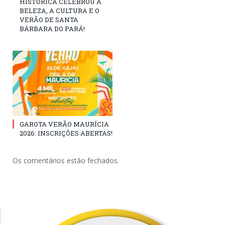
HISTÓRICA CELEBROU A
BELEZA, A CULTURA E O
VERÃO DE SANTA
BÁRBARA DO PARÁ!
GAROTA VERÃO MAURÍCIA
2026: INSCRIÇÕES ABERTAS!
Os comentários estão fechados.