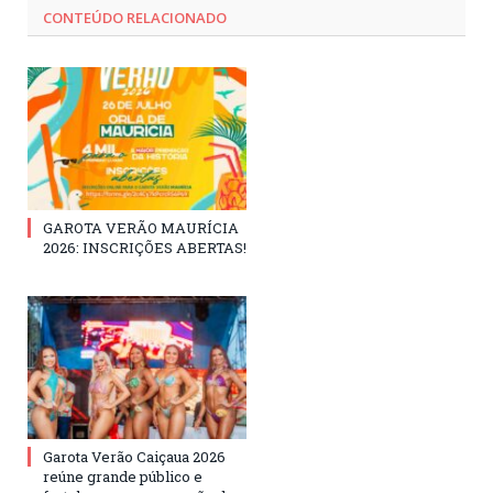
CONTEÚDO RELACIONADO
GAROTA VERÃO MAURÍCIA
2026: INSCRIÇÕES ABERTAS!
Garota Verão Caiçaua 2026
reúne grande público e