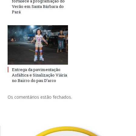
fortalece a programação do
Verão em Santa Bárbara do
Pará
Entrega da pavimentação
Asfáltica e Sinalização Viária
no Bairro do pau D’arco
Os comentários estão fechados.