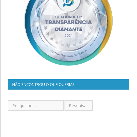
NÃO ENCONTROU O QUE QUERIA?