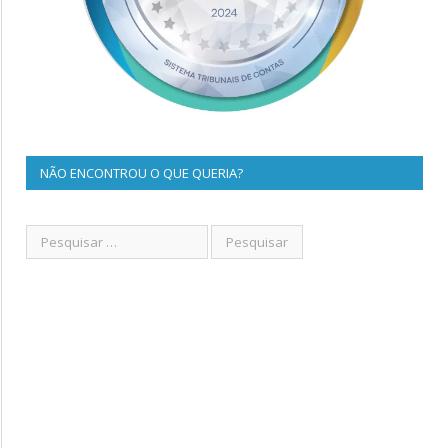
NÃO ENCONTROU O QUE QUERIA?