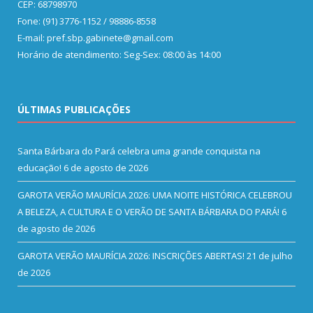
CEP: 68798970
Fone: (91) 3776-1152 / 98886-8558
E-mail: pref.sbp.gabinete@gmail.com
Horário de atendimento: Seg-Sex: 08:00 às 14:00
ÚLTIMAS PUBLICAÇÕES
Santa Bárbara do Pará celebra uma grande conquista na
educação!
6 de agosto de 2026
GAROTA VERÃO MAURÍCIA 2026: UMA NOITE HISTÓRICA CELEBROU
A BELEZA, A CULTURA E O VERÃO DE SANTA BÁRBARA DO PARÁ!
6
de agosto de 2026
GAROTA VERÃO MAURÍCIA 2026: INSCRIÇÕES ABERTAS!
21 de julho
de 2026