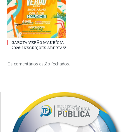
GAROTA VERÃO MAURÍCIA
2026: INSCRIÇÕES ABERTAS!
Os comentários estão fechados.