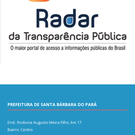
PREFEITURA DE SANTA BÁRBARA DO PARÁ
End.: Rodovia Augusto Meira Filho, km 17
Bairro: Centro