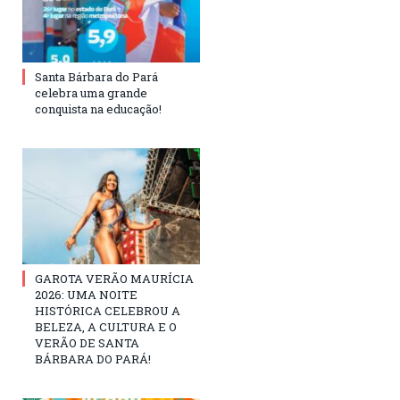
Santa Bárbara do Pará
celebra uma grande
conquista na educação!
GAROTA VERÃO MAURÍCIA
2026: UMA NOITE
HISTÓRICA CELEBROU A
BELEZA, A CULTURA E O
VERÃO DE SANTA
BÁRBARA DO PARÁ!