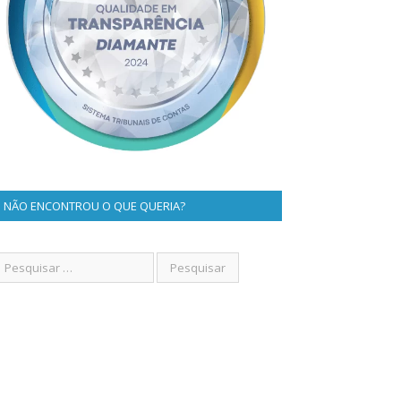
NÃO ENCONTROU O QUE QUERIA?