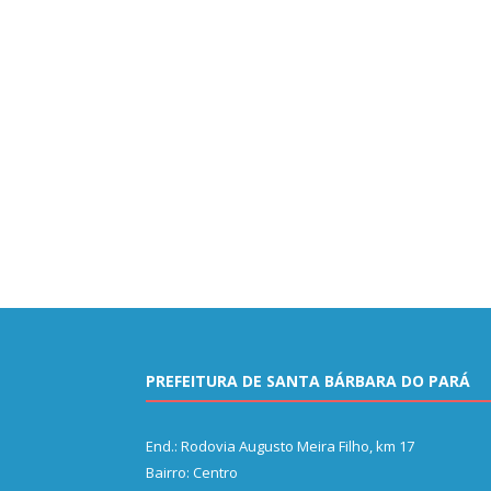
PREFEITURA DE SANTA BÁRBARA DO PARÁ
End.: Rodovia Augusto Meira Filho, km 17
Bairro: Centro