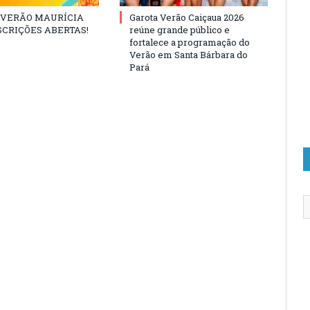
 VERÃO MAURÍCIA
Garota Verão Caiçaua 2026
NSCRIÇÕES ABERTAS!
reúne grande público e
fortalece a programação do
Verão em Santa Bárbara do
Pará