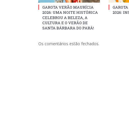
GAROTA VERÃO MAURÍCIA
GAROTA
2026: UMA NOITE HISTÓRICA
2026: I
CELEBROU A BELEZA, A
CULTURA E O VERÃO DE
SANTA BÁRBARA DO PARÁ!
Os comentários estão fechados.