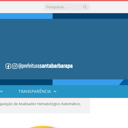
TRANSPARÊNCIA
uisição de Analisador Hematológico Automático,