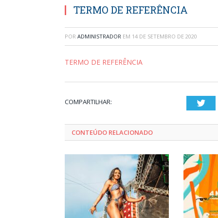
TERMO DE REFERÊNCIA
POR
ADMINISTRADOR
EM
14 DE SETEMBRO DE 2020
TERMO DE REFERÊNCIA
COMPARTILHAR:
Twi
CONTEÚDO RELACIONADO