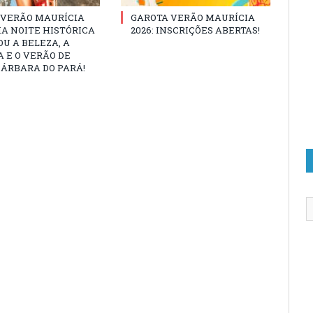
 VERÃO MAURÍCIA
GAROTA VERÃO MAURÍCIA
MA NOITE HISTÓRICA
2026: INSCRIÇÕES ABERTAS!
U A BELEZA, A
 E O VERÃO DE
ÁRBARA DO PARÁ!