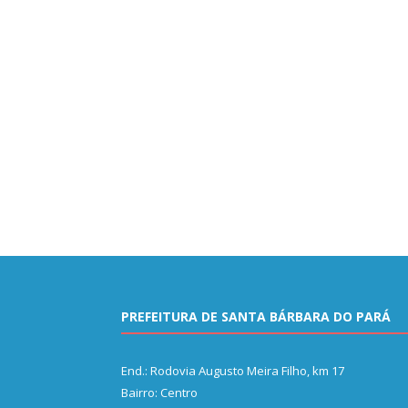
PREFEITURA DE SANTA BÁRBARA DO PARÁ
End.: Rodovia Augusto Meira Filho, km 17
Bairro: Centro