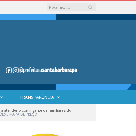
TRANSPARÊNCIA
a atender o contingente de familiares do
ES E MAPA DE PREÇO