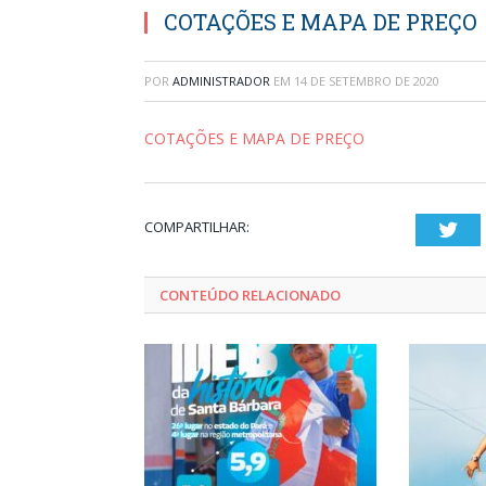
COTAÇÕES E MAPA DE PREÇO
POR
ADMINISTRADOR
EM
14 DE SETEMBRO DE 2020
COTAÇÕES E MAPA DE PREÇO
COMPARTILHAR:
Twi
CONTEÚDO RELACIONADO