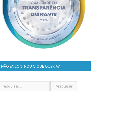
NÃO ENCONTROU O QUE QUERIA?