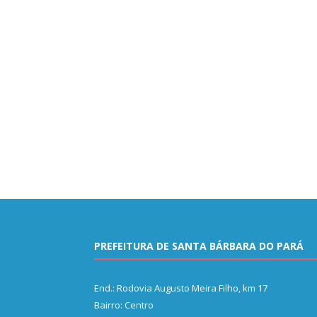
PREFEITURA DE SANTA BÁRBARA DO PARÁ
End.: Rodovia Augusto Meira Filho, km 17
Bairro: Centro