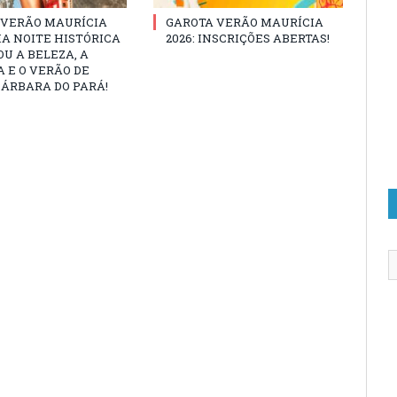
 VERÃO MAURÍCIA
GAROTA VERÃO MAURÍCIA
MA NOITE HISTÓRICA
2026: INSCRIÇÕES ABERTAS!
U A BELEZA, A
 E O VERÃO DE
ÁRBARA DO PARÁ!