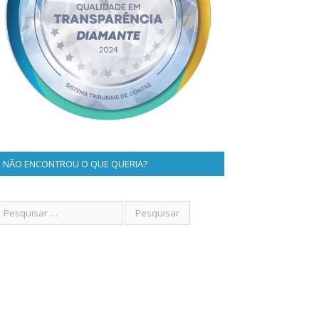
NÃO ENCONTROU O QUE QUERIA?