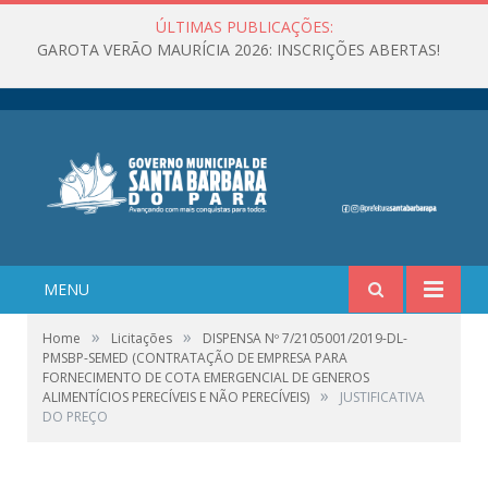
ÚLTIMAS PUBLICAÇÕES:
GAROTA VERÃO MAURÍCIA 2026: INSCRIÇÕES ABERTAS!
MENU
»
»
Home
Licitações
DISPENSA Nº 7/2105001/2019-DL-
PMSBP-SEMED (CONTRATAÇÃO DE EMPRESA PARA
FORNECIMENTO DE COTA EMERGENCIAL DE GENEROS
»
ALIMENTÍCIOS PERECÍVEIS E NÃO PERECÍVEIS)
JUSTIFICATIVA
DO PREÇO