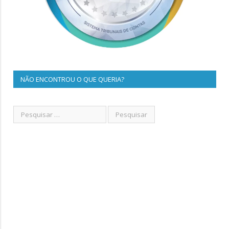
NÃO ENCONTROU O QUE QUERIA?