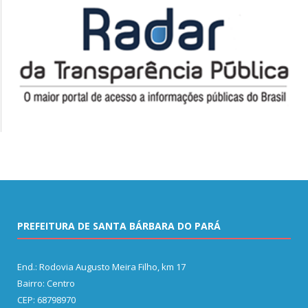
PREFEITURA DE SANTA BÁRBARA DO PARÁ
End.: Rodovia Augusto Meira Filho, km 17
Bairro: Centro
CEP: 68798970