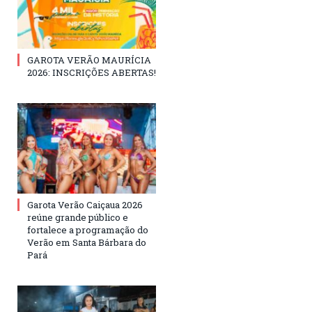
GAROTA VERÃO MAURÍCIA
2026: INSCRIÇÕES ABERTAS!
Garota Verão Caiçaua 2026
reúne grande público e
fortalece a programação do
Verão em Santa Bárbara do
Pará