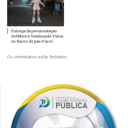
Entrega da pavimentação
Asfáltica e Sinalização Viária
no Bairro do pau D’arco
Os comentários estão fechados.