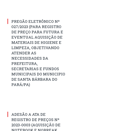
PREGÃO ELETRÔNICO Nº
027/2023 (PARA REGISTRO
DE PREÇO PARA FUTURA E
EVENTUAL AQUISIÇÃO DE
MATERIAIS DE HIGIENE E
LIMPEZA, OBJETIVANDO
ATENDER AS
NECESSIDADES DA
PREFEITURA,
SECRETARIAS E FUNDOS
MUNICIPAIS DO MUNICIPIO
DE SANTA BÁRBARA DO
PARÁ/PA)
ADESÃO A ATA DE
REGISTRO DE PREÇOS Nº
2023-0003 (AQUISIÇÃO DE
NOTEBOOK E NOBREAK,