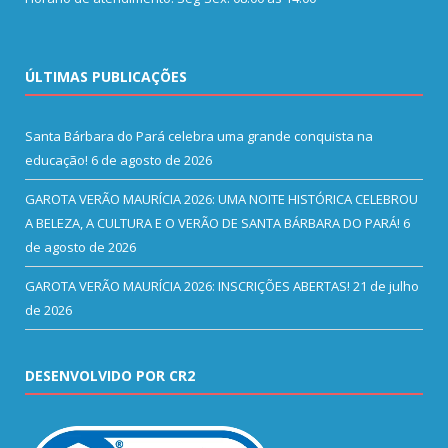
ÚLTIMAS PUBLICAÇÕES
Santa Bárbara do Pará celebra uma grande conquista na
educação!
6 de agosto de 2026
GAROTA VERÃO MAURÍCIA 2026: UMA NOITE HISTÓRICA CELEBROU
A BELEZA, A CULTURA E O VERÃO DE SANTA BÁRBARA DO PARÁ!
6
de agosto de 2026
GAROTA VERÃO MAURÍCIA 2026: INSCRIÇÕES ABERTAS!
21 de julho
de 2026
DESENVOLVIDO POR CR2