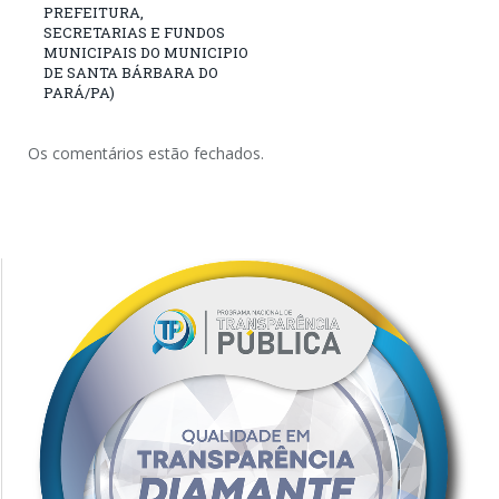
PREFEITURA,
SECRETARIAS E FUNDOS
MUNICIPAIS DO MUNICIPIO
DE SANTA BÁRBARA DO
PARÁ/PA)
Os comentários estão fechados.