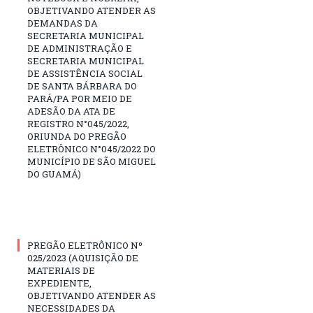
OBJETIVANDO ATENDER AS
DEMANDAS DA
SECRETARIA MUNICIPAL
DE ADMINISTRAÇÃO E
SECRETARIA MUNICIPAL
DE ASSISTÊNCIA SOCIAL
DE SANTA BÁRBARA DO
PARÁ/PA POR MEIO DE
ADESÃO DA ATA DE
REGISTRO N°045/2022,
ORIUNDA DO PREGÃO
ELETRÔNICO N°045/2022 DO
MUNICÍPIO DE SÃO MIGUEL
DO GUAMÁ)
PREGÃO ELETRÔNICO Nº
025/2023 (AQUISIÇÃO DE
MATERIAIS DE
EXPEDIENTE,
OBJETIVANDO ATENDER AS
NECESSIDADES DA