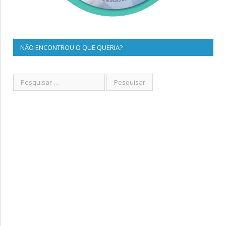
NÃO ENCONTROU O QUE QUERIA?