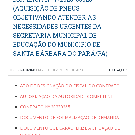
(AQUISIÇÃO DE PNEUS,
OBJETIVANDO ATENDER AS
NECESSIDADES URGENTES DA
SECRETARIA MUNICIPAL DE
EDUCAÇÃO DO MUNICÍPIO DE
SANTA BÁRBARA DO PARÁ/PA)
POR
CR2-ADMIN8
EM
29 DE DEZEMBRO DE 2023
LICITAÇÕES
ATO DE DESIGNAÇÃO DO FISCAL DO CONTRATO
AUTORIZAÇÃO DA AUTORIDADE COMPETENTE
CONTRATO Nº 20230265
DOCUMENTO DE FORMALIZAÇÃO DE DEMANDA
DOCUMENTO QUE CARACTERIZE A SITUAÇÃO DE