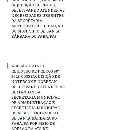
(AQUISIÇÃO DE PNEUS,
OBJETIVANDO ATENDER AS
NECESSIDADES URGENTES
DA SECRETARIA
MUNICIPAL DE EDUCAÇÃO
DO MUNICÍPIO DE SANTA
BÁRBARA DO PARÁ/PA)
ADESÃO A ATA DE
REGISTRO DE PREÇOS Nº
2023-0003 (AQUISIÇÃO DE
NOTEBOOK E NOBREAK,
OBJETIVANDO ATENDER AS
DEMANDAS DA
SECRETARIA MUNICIPAL
DE ADMINISTRAÇÃO E
SECRETARIA MUNICIPAL
DE ASSISTÊNCIA SOCIAL
DE SANTA BÁRBARA DO
PARÁ/PA POR MEIO DE
ADESÃO DA ATA DE