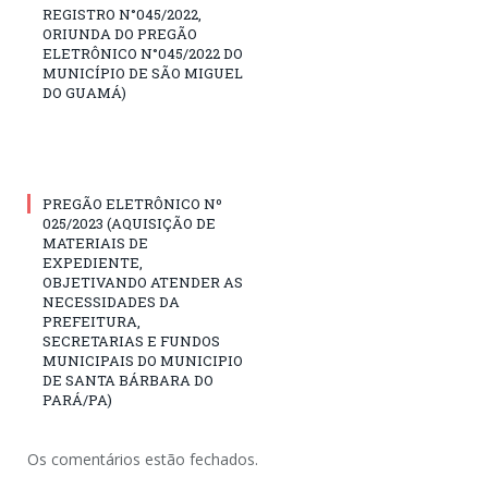
REGISTRO N°045/2022,
ORIUNDA DO PREGÃO
ELETRÔNICO N°045/2022 DO
MUNICÍPIO DE SÃO MIGUEL
DO GUAMÁ)
PREGÃO ELETRÔNICO Nº
025/2023 (AQUISIÇÃO DE
MATERIAIS DE
EXPEDIENTE,
OBJETIVANDO ATENDER AS
NECESSIDADES DA
PREFEITURA,
SECRETARIAS E FUNDOS
MUNICIPAIS DO MUNICIPIO
DE SANTA BÁRBARA DO
PARÁ/PA)
Os comentários estão fechados.