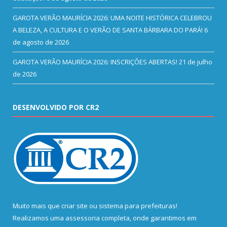
GAROTA VERÃO MAURÍCIA 2026: UMA NOITE HISTÓRICA CELEBROU
A BELEZA, A CULTURA E O VERÃO DE SANTA BÁRBARA DO PARÁ!
6
de agosto de 2026
GAROTA VERÃO MAURÍCIA 2026: INSCRIÇÕES ABERTAS!
21 de julho
de 2026
DESENVOLVIDO POR CR2
Muito mais que
criar site
ou
sistema para prefeituras
!
Realizamos uma
assessoria
completa, onde garantimos em