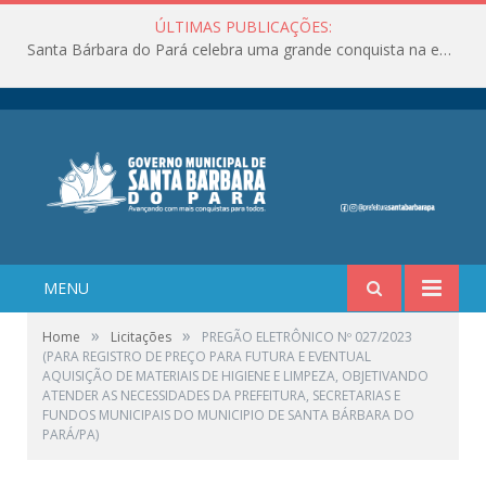
ÚLTIMAS PUBLICAÇÕES:
Santa Bárbara do Pará celebra uma grande conquista na educação!
MENU
»
»
Home
Licitações
PREGÃO ELETRÔNICO Nº 027/2023
(PARA REGISTRO DE PREÇO PARA FUTURA E EVENTUAL
AQUISIÇÃO DE MATERIAIS DE HIGIENE E LIMPEZA, OBJETIVANDO
ATENDER AS NECESSIDADES DA PREFEITURA, SECRETARIAS E
FUNDOS MUNICIPAIS DO MUNICIPIO DE SANTA BÁRBARA DO
PARÁ/PA)