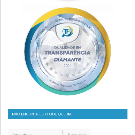
NÃO ENCONTROU O QUE QUERIA?