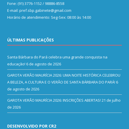
Fone: (91) 3776-1152 / 98886-8558
E-mail: pref.sbp.gabinete@gmail.com
Horário de atendimento: Seg-Sex: 08:00 às 14:00
ÚLTIMAS PUBLICAÇÕES
Santa Bárbara do Pará celebra uma grande conquista na
educação!
6 de agosto de 2026
GAROTA VERÃO MAURÍCIA 2026: UMA NOITE HISTÓRICA CELEBROU
A BELEZA, A CULTURA E O VERÃO DE SANTA BÁRBARA DO PARÁ!
6
de agosto de 2026
GAROTA VERÃO MAURÍCIA 2026: INSCRIÇÕES ABERTAS!
21 de julho
de 2026
DESENVOLVIDO POR CR2