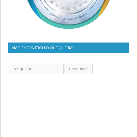
NÃO ENCONTROU O QUE QUERIA?