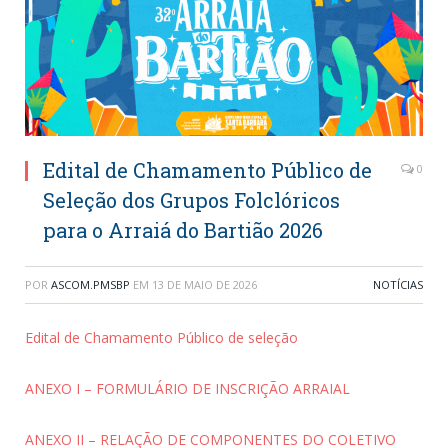
Edital de Chamamento Público de
0
Seleção dos Grupos Folclóricos
para o Arraiá do Bartião 2026
POR
ASCOM.PMSBP
EM
13 DE MAIO DE 2026
NOTÍCIAS
Edital de Chamamento Público de seleção
ANEXO I – FORMULÁRIO DE INSCRIÇÃO ARRAIAL
ANEXO II – RELAÇÃO DE COMPONENTES DO COLETIVO