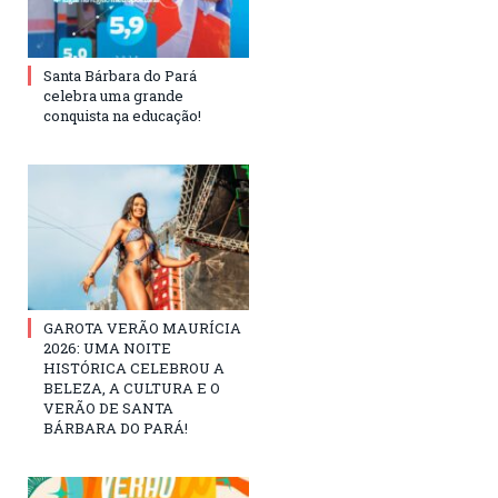
Santa Bárbara do Pará
celebra uma grande
conquista na educação!
GAROTA VERÃO MAURÍCIA
2026: UMA NOITE
HISTÓRICA CELEBROU A
BELEZA, A CULTURA E O
VERÃO DE SANTA
BÁRBARA DO PARÁ!