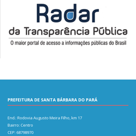
PREFEITURA DE SANTA BÁRBARA DO PARÁ
End.: Rodovia Augusto Meira Filho, km 17
Bairro: Centro
CEP: 68798970