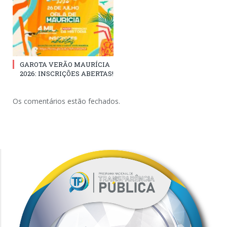
GAROTA VERÃO MAURÍCIA
2026: INSCRIÇÕES ABERTAS!
Os comentários estão fechados.