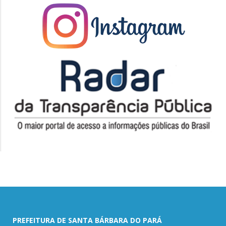
PREFEITURA DE SANTA BÁRBARA DO PARÁ