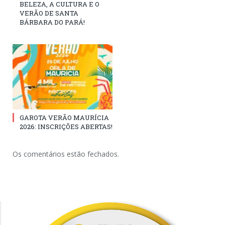
BELEZA, A CULTURA E O
VERÃO DE SANTA
BÁRBARA DO PARÁ!
GAROTA VERÃO MAURÍCIA
2026: INSCRIÇÕES ABERTAS!
Os comentários estão fechados.