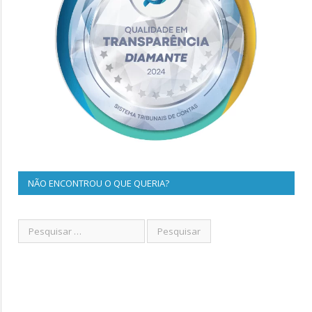
NÃO ENCONTROU O QUE QUERIA?