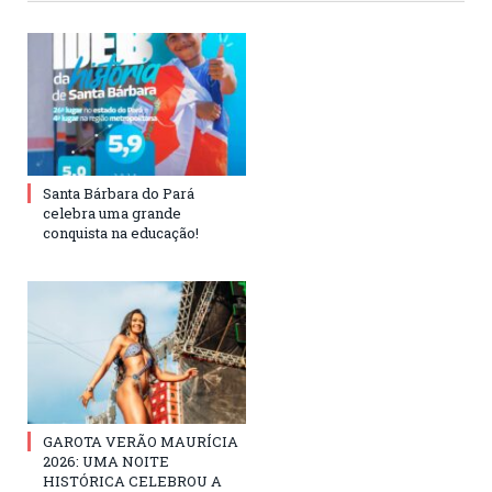
Santa Bárbara do Pará
celebra uma grande
conquista na educação!
GAROTA VERÃO MAURÍCIA
2026: UMA NOITE
HISTÓRICA CELEBROU A