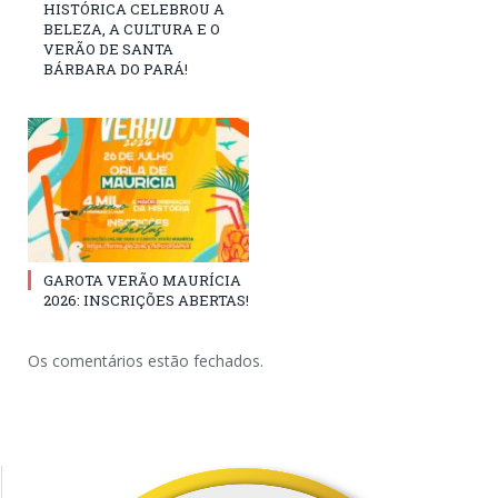
HISTÓRICA CELEBROU A
BELEZA, A CULTURA E O
VERÃO DE SANTA
BÁRBARA DO PARÁ!
GAROTA VERÃO MAURÍCIA
2026: INSCRIÇÕES ABERTAS!
Os comentários estão fechados.