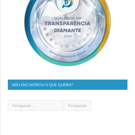
NÃO ENCONTROU O QUE QUERIA?