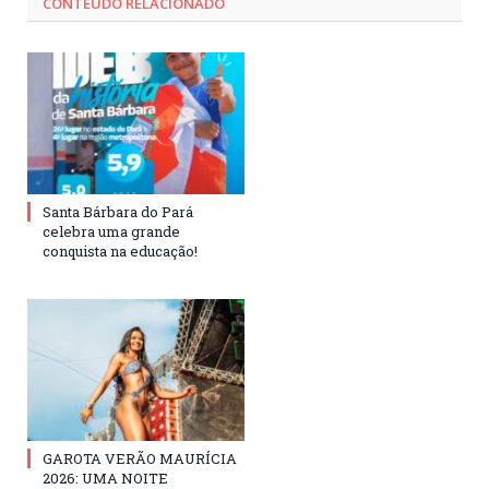
CONTEÚDO RELACIONADO
Santa Bárbara do Pará
celebra uma grande
conquista na educação!
GAROTA VERÃO MAURÍCIA
2026: UMA NOITE