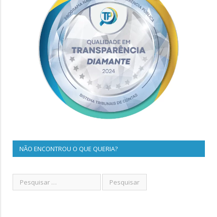
NÃO ENCONTROU O QUE QUERIA?