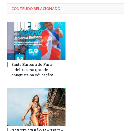
CONTEÚDO RELACIONADO
Santa Bárbara do Pará
celebra uma grande
conquista na educação!
GAROTA VERÃO MAURÍCIA