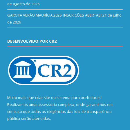
de agosto de 2026
GAROTA VERÃO MAURÍCIA 2026: INSCRIÇÕES ABERTAS!
21 de julho
de 2026
DESENVOLVIDO POR CR2
Muito mais que
criar site
ou
sistema para prefeituras
!
Realizamos uma
assessoria
completa, onde garantimos em
contrato que todas as exigências das
leis de transparência
pública
serão atendidas.