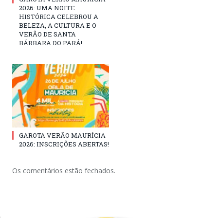
2026: UMA NOITE
HISTÓRICA CELEBROU A
BELEZA, A CULTURA E O
VERÃO DE SANTA
BÁRBARA DO PARÁ!
GAROTA VERÃO MAURÍCIA
2026: INSCRIÇÕES ABERTAS!
Os comentários estão fechados.