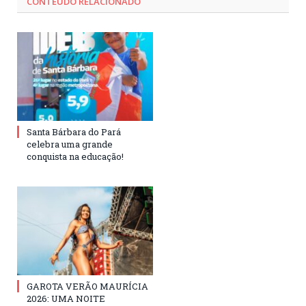
CONTEÚDO RELACIONADO
Santa Bárbara do Pará
celebra uma grande
conquista na educação!
GAROTA VERÃO MAURÍCIA
2026: UMA NOITE