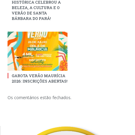
HISTÓRICA CELEBROU A
BELEZA, A CULTURA E O
VERÃO DE SANTA
BÁRBARA DO PARÁ!
GAROTA VERÃO MAURÍCIA
2026: INSCRIÇÕES ABERTAS!
Os comentários estão fechados.