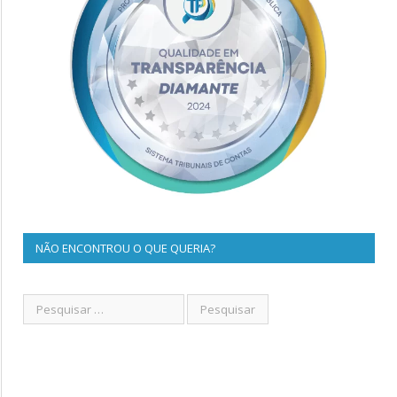
NÃO ENCONTROU O QUE QUERIA?