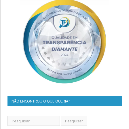
NÃO ENCONTROU O QUE QUERIA?