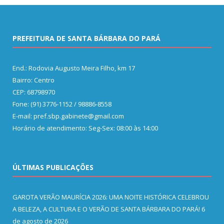
PREFEITURA DE SANTA BÁRBARA DO PARÁ
End.: Rodovia Augusto Meira Filho, km 17
Bairro: Centro
CEP: 68798970
Fone: (91) 3776-1152 / 98886-8558
E-mail: pref.sbp.gabinete@gmail.com
Horário de atendimento: Seg-Sex: 08:00 às 14:00
ÚLTIMAS PUBLICAÇÕES
GAROTA VERÃO MAURÍCIA 2026: UMA NOITE HISTÓRICA CELEBROU
A BELEZA, A CULTURA E O VERÃO DE SANTA BÁRBARA DO PARÁ!
6
de agosto de 2026