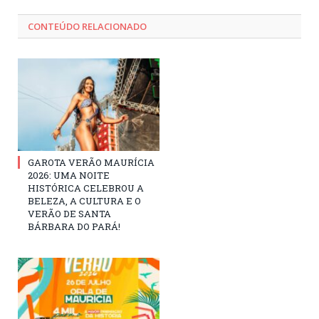
CONTEÚDO RELACIONADO
GAROTA VERÃO MAURÍCIA
2026: UMA NOITE
HISTÓRICA CELEBROU A
BELEZA, A CULTURA E O
VERÃO DE SANTA
BÁRBARA DO PARÁ!