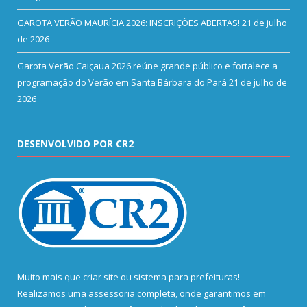
GAROTA VERÃO MAURÍCIA 2026: INSCRIÇÕES ABERTAS!
21 de julho
de 2026
Garota Verão Caiçaua 2026 reúne grande público e fortalece a
programação do Verão em Santa Bárbara do Pará
21 de julho de
2026
DESENVOLVIDO POR CR2
Muito mais que
criar site
ou
sistema para prefeituras
!
Realizamos uma
assessoria
completa, onde garantimos em