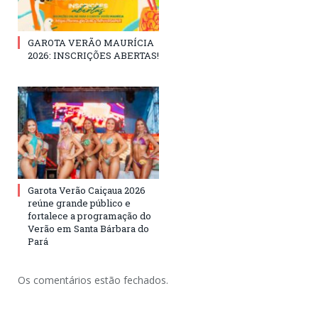
GAROTA VERÃO MAURÍCIA
2026: INSCRIÇÕES ABERTAS!
Garota Verão Caiçaua 2026
reúne grande público e
fortalece a programação do
Verão em Santa Bárbara do
Pará
Os comentários estão fechados.