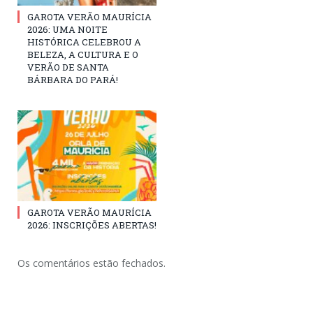
GAROTA VERÃO MAURÍCIA
2026: UMA NOITE
HISTÓRICA CELEBROU A
BELEZA, A CULTURA E O
VERÃO DE SANTA
BÁRBARA DO PARÁ!
GAROTA VERÃO MAURÍCIA
2026: INSCRIÇÕES ABERTAS!
Os comentários estão fechados.