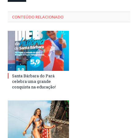
CONTEÚDO RELACIONADO
Santa Bárbara do Pará
celebra uma grande
conquista na educação!