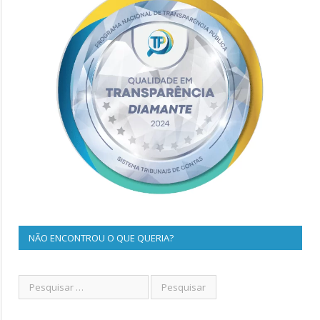
NÃO ENCONTROU O QUE QUERIA?