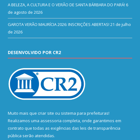
A BELEZA, A CULTURA E O VERÃO DE SANTA BÁRBARA DO PARÁ!
6
de agosto de 2026
GAROTA VERÃO MAURÍCIA 2026: INSCRIÇÕES ABERTAS!
21 de julho
de 2026
DESENVOLVIDO POR CR2
Muito mais que
criar site
ou
sistema para prefeituras
!
Realizamos uma
assessoria
completa, onde garantimos em
contrato que todas as exigências das
leis de transparência
pública
serão atendidas.