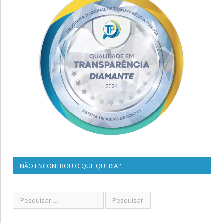
NÃO ENCONTROU O QUE QUERIA?