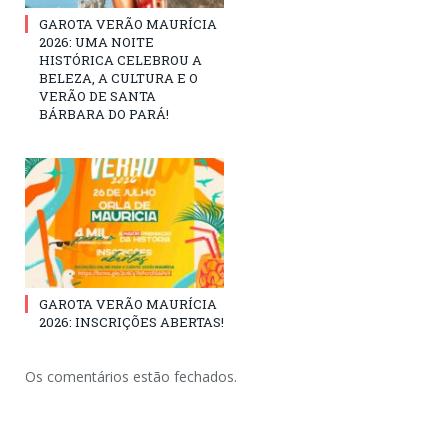
GAROTA VERÃO MAURÍCIA
2026: UMA NOITE
HISTÓRICA CELEBROU A
BELEZA, A CULTURA E O
VERÃO DE SANTA
BÁRBARA DO PARÁ!
GAROTA VERÃO MAURÍCIA
2026: INSCRIÇÕES ABERTAS!
Os comentários estão fechados.