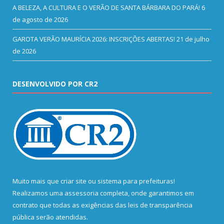
A BELEZA, A CULTURA E O VERÃO DE SANTA BÁRBARA DO PARÁ!
6
de agosto de 2026
GAROTA VERÃO MAURÍCIA 2026: INSCRIÇÕES ABERTAS!
21 de julho
de 2026
DESENVOLVIDO POR CR2
Muito mais que
criar site
ou
sistema para prefeituras
!
Realizamos uma
assessoria
completa, onde garantimos em
contrato que todas as exigências das
leis de transparência
pública
serão atendidas.