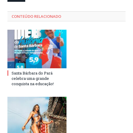
CONTEÚDO RELACIONADO
Santa Bárbara do Pará
celebra uma grande
conquista na educação!